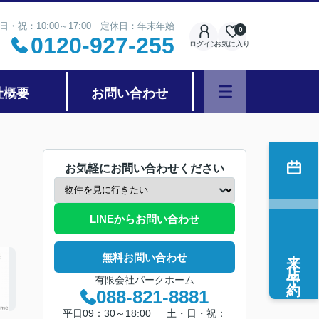
日・祝：10:00～17:00 定休日：年末年始
0
0120-927-255
ログイン
お気に入り
社概要
お問い合わせ
お気軽にお問い合わせください
LINEからお問い合わせ
来店予約
無料お問い合わせ
有限会社パークホーム
088-821-8881
平日09：30～18:00 土・日・祝：