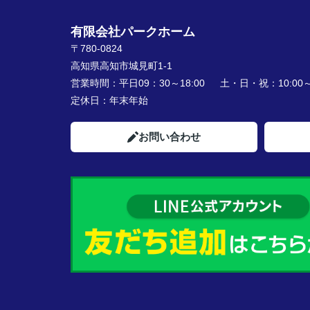
有限会社パークホーム
〒780-0824
高知県高知市城見町1-1
営業時間：
平日09：30～18:00 土・日・祝：10:00～1
定休日：
年末年始
お問い合わせ