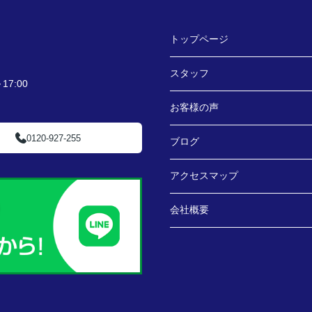
トップページ
スタッフ
7:00
お客様の声
0120-927-255
ブログ
アクセスマップ
会社概要