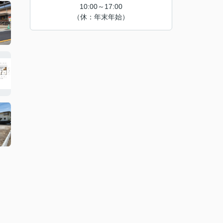
10:00～17:00
（休：年末年始）