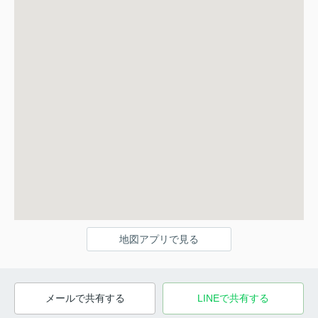
地図アプリで見る
メールで共有する
LINEで共有する