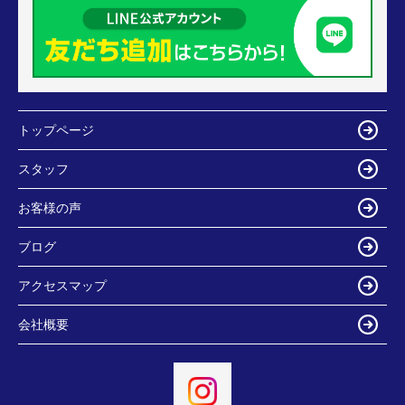
トップページ
スタッフ
お客様の声
ブログ
アクセスマップ
会社概要