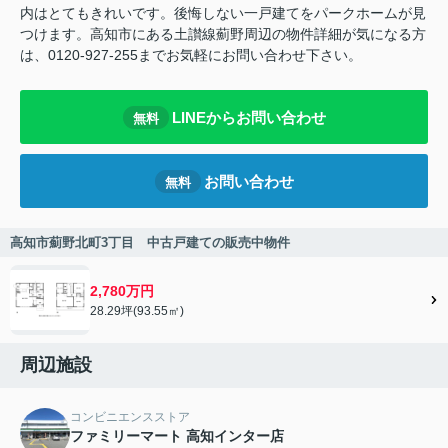
内はとてもきれいです。後悔しない一戸建てをパークホームが見
つけます。高知市にある土讃線薊野周辺の物件詳細が気になる方
は、0120-927-255までお気軽にお問い合わせ下さい。
LINEからお問い合わせ
無料
お問い合わせ
無料
高知市薊野北町3丁目 中古戸建ての販売中物件
2,780万円
28.29坪(93.55㎡)
周辺施設
コンビニエンスストア
ファミリーマート 高知インター店