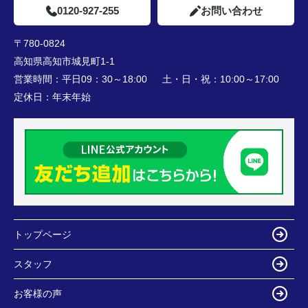
0120-927-255
お問い合わせ
〒780-0824
高知県高知市城見町1-1
営業時間：
平日09：30～18:00 土・日・祝：10:00～17:00
定休日：
年末年始
トップページ
スタッフ
お客様の声