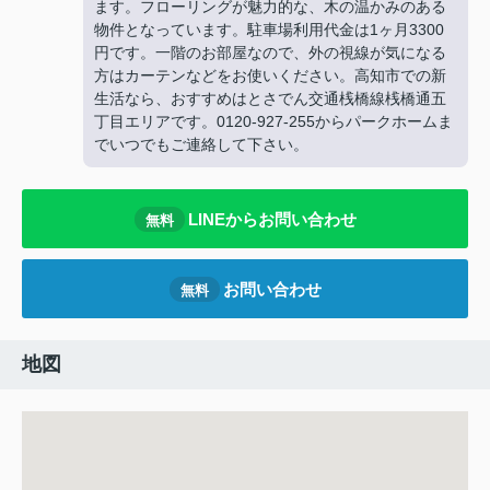
ます。フローリングが魅力的な、木の温かみのある
物件となっています。駐車場利用代金は1ヶ月3300
円です。一階のお部屋なので、外の視線が気になる
方はカーテンなどをお使いください。高知市での新
生活なら、おすすめはとさでん交通桟橋線桟橋通五
丁目エリアです。0120-927-255からパークホームま
でいつでもご連絡して下さい。
LINEからお問い合わせ
無料
お問い合わせ
無料
地図