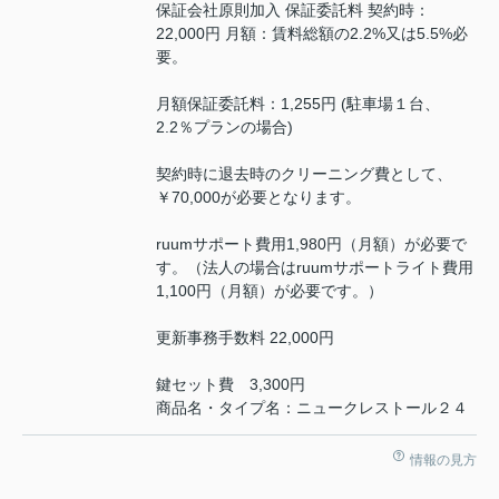
保証会社原則加入 保証委託料 契約時：
22,000円 月額：賃料総額の2.2%又は5.5%必
要。
月額保証委託料：1,255円 (駐車場１台、
2.2％プランの場合)
契約時に退去時のクリーニング費として、
￥70,000が必要となります。
ruumサポート費用1,980円（月額）が必要で
す。（法人の場合はruumサポートライト費用
1,100円（月額）が必要です。）
更新事務手数料 22,000円
鍵セット費 3,300円
商品名・タイプ名：ニュークレストール２４
情報の見方