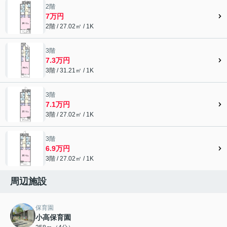
2階
7万円
2階 / 27.02㎡ / 1K
3階
7.3万円
3階 / 31.21㎡ / 1K
3階
7.1万円
3階 / 27.02㎡ / 1K
3階
6.9万円
3階 / 27.02㎡ / 1K
周辺施設
保育園
小高保育園