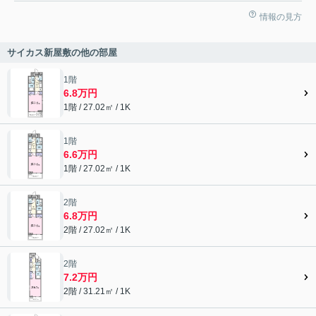
情報の見方
サイカス新屋敷の他の部屋
1階
6.8万円
1階 / 27.02㎡ / 1K
1階
6.6万円
1階 / 27.02㎡ / 1K
2階
6.8万円
2階 / 27.02㎡ / 1K
2階
7.2万円
2階 / 31.21㎡ / 1K