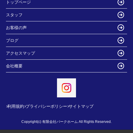
トップページ
スタッフ
お客様の声
ブログ
アクセスマップ
会社概要
利用規約
プライバシーポリシー
サイトマップ
Copyright(c) 有限会社パークホーム All Rights Reserved.