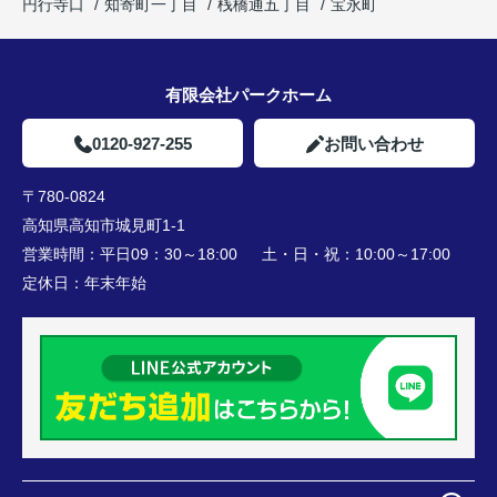
円行寺口
知寄町一丁目
桟橋通五丁目
宝永町
有限会社パークホーム
0120-927-255
お問い合わせ
〒780-0824
高知県高知市城見町1-1
営業時間：
平日09：30～18:00 土・日・祝：10:00～17:00
定休日：
年末年始