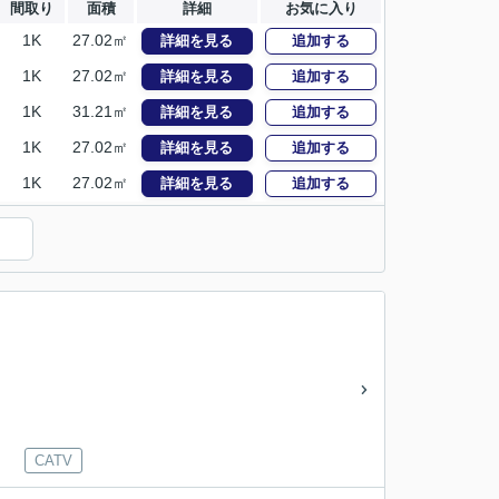
間取り
面積
詳細
お気に入り
1K
27.02㎡
詳細を見る
追加する
1K
27.02㎡
詳細を見る
追加する
1K
31.21㎡
詳細を見る
追加する
1K
27.02㎡
詳細を見る
追加する
1K
27.02㎡
詳細を見る
追加する
CATV