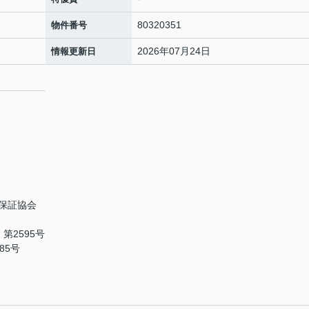
80320351
物件番号
2026年07月24日
情報更新日
保証協会
第2595号
85号