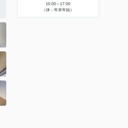
10:00～17:00
（休：年末年始）