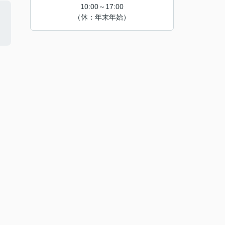
10:00～17:00
（休：年末年始）