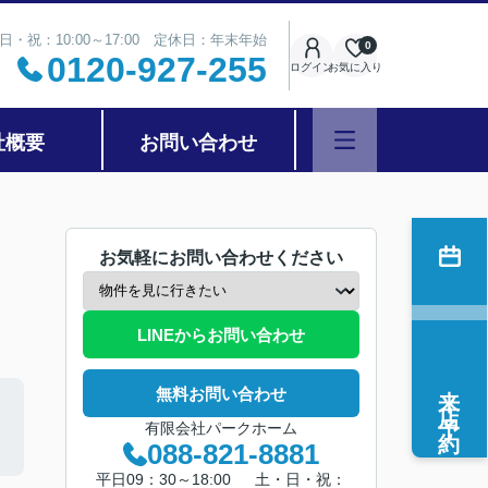
日・祝：10:00～17:00 定休日：年末年始
0
0120-927-255
ログイン
お気に入り
社概要
お問い合わせ
お気軽にお問い合わせください
LINEからお問い合わせ
来店予約
無料お問い合わせ
有限会社パークホーム
088-821-8881
平日09：30～18:00 土・日・祝：