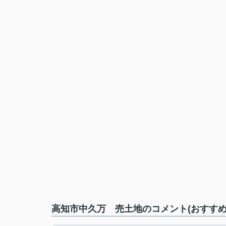
高知市中久万 売土地のコメント(おすすめ