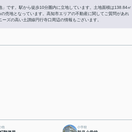
です。駅から徒歩10分圏内に立地しています。土地面積は138.84㎡
勧めの売地となっています。高知市エリアの不動産に関してご質問があれ
ニーズの高い土讃線円行寺口周辺の情報もございます。
の他
小学校