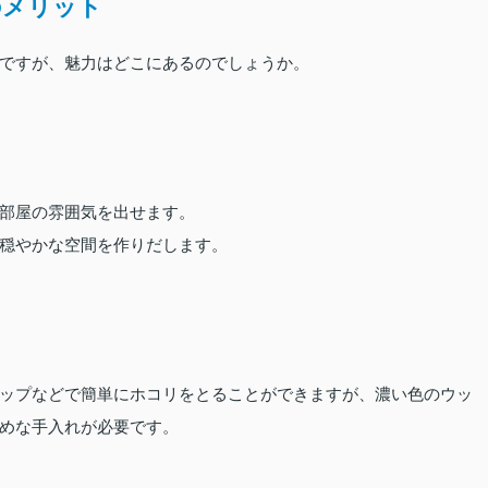
のメリット
ですが、魅力はどこにあるのでしょうか。
部屋の雰囲気を出せます。
穏やかな空間を作りだします。
ップなどで簡単にホコリをとることができますが、濃い色のウッ
めな手入れが必要です。