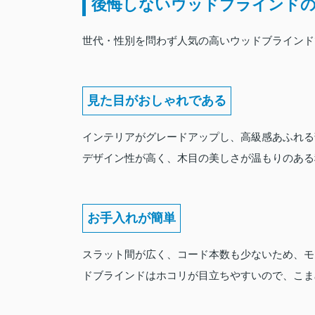
後悔しないウッドブラインド
世代・性別を問わず人気の高いウッドブラインド
見た目がおしゃれである
インテリアがグレードアップし、高級感あふれる
デザイン性が高く、木目の美しさが温もりのある
お手入れが簡単
スラット間が広く、コード本数も少ないため、モ
ドブラインドはホコリが目立ちやすいので、こま