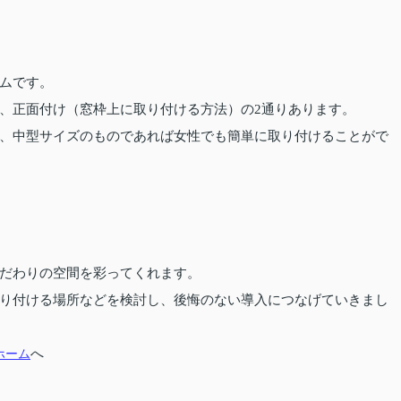
ムです。
、正面付け（窓枠上に取り付ける方法）の2通りあります。
、中型サイズのものであれば女性でも簡単に取り付けることがで
だわりの空間を彩ってくれます。
り付ける場所などを検討し、後悔のない導入につなげていきまし
ホーム
へ