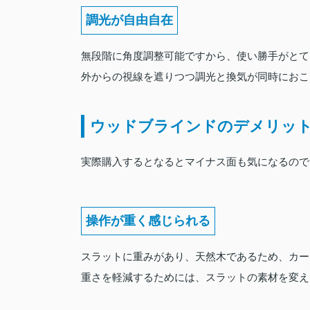
調光が自由自在
無段階に角度調整可能ですから、使い勝手がとて
外からの視線を遮りつつ調光と換気が同時におこ
ウッドブラインドのデメリッ
実際購入するとなるとマイナス面も気になるので
操作が重く感じられる
スラットに重みがあり、天然木であるため、カー
重さを軽減するためには、スラットの素材を変え