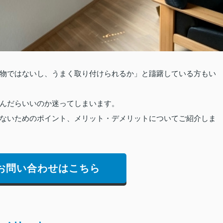
物ではないし、うまく取り付けられるか」と躊躇している方もい
んだらいいのか迷ってしまいます。
ないためのポイント、メリット・デメリットについてご紹介しま
お問い合わせはこちら