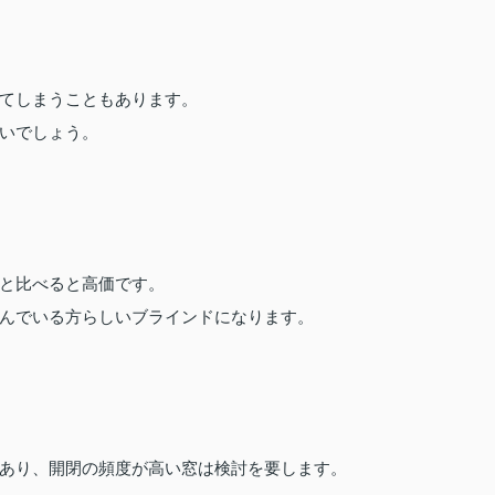
てしまうこともあります。
いでしょう。
と比べると高価です。
んでいる方らしいブラインドになります。
あり、開閉の頻度が高い窓は検討を要します。