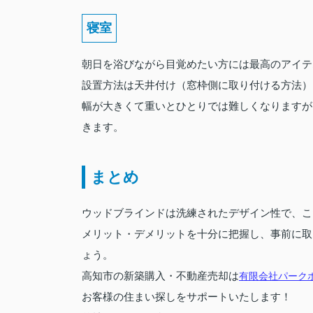
寝室
朝日を浴びながら目覚めたい方には最高のアイテ
設置方法は天井付け（窓枠側に取り付ける方法）
幅が大きくて重いとひとりでは難しくなりますが
きます。
まとめ
ウッドブラインドは洗練されたデザイン性で、こ
メリット・デメリットを十分に把握し、事前に取
ょう。
高知市の新築購入・不動産売却は
有限会社パーク
お客様の住まい探しをサポートいたします！