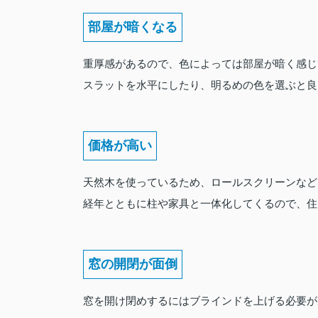
部屋が暗くなる
重厚感があるので、色によっては部屋が暗く感じ
スラットを水平にしたり、明るめの色を選ぶと良
価格が高い
天然木を使っているため、ロールスクリーンなど
経年とともに柱や家具と一体化してくるので、住
窓の開閉が面倒
窓を開け閉めするにはブラインドを上げる必要が