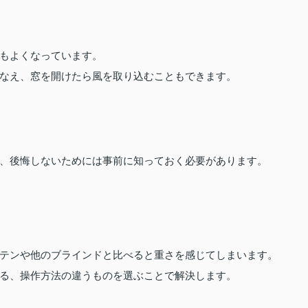
もよくなっています。
なえ、窓を開けたら風を取り込むこともできます。
ト
、後悔しないためには事前に知っておく必要があります。
テンや他のブラインドと比べると重さを感じてしまいます。
る、操作方法の違うものを選ぶことで解決します。