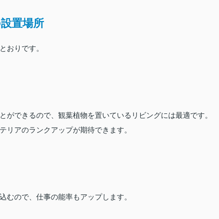
設置場所
とおりです。
とができるので、観葉植物を置いているリビングには最適です。
テリアのランクアップが期待できます。
込むので、仕事の能率もアップします。