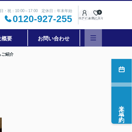
日・祝：10:00～17:00 定休日：年末年始
0
0120-927-255
ログイン
お気に入り
社概要
お問い合わせ
もご紹介
ト
来店予約