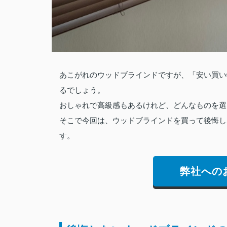
あこがれのウッドブラインドですが、「安い買い
るでしょう。
おしゃれで高級感もあるけれど、どんなものを選
そこで今回は、ウッドブラインドを買って後悔し
す。
弊社への