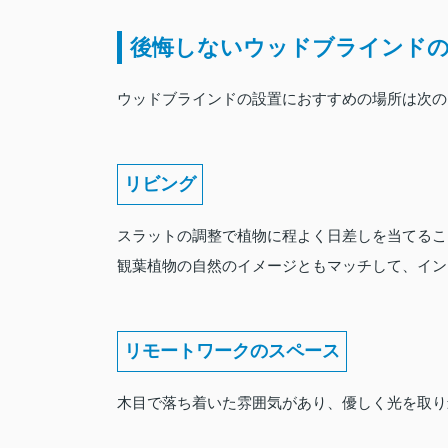
後悔しないウッドブラインドの
ウッドブラインドの設置におすすめの場所は次の
リビング
スラットの調整で植物に程よく日差しを当てるこ
観葉植物の自然のイメージともマッチして、イン
リモートワークのスペース
木目で落ち着いた雰囲気があり、優しく光を取り