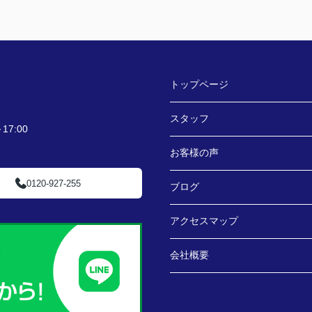
トップページ
スタッフ
7:00
お客様の声
0120-927-255
ブログ
アクセスマップ
会社概要