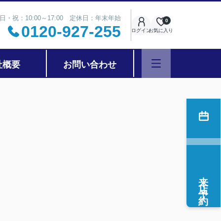
日・祝：10:00～17:00 定休日：年末年始
0
0120-927-255
ログイン
お気に入り
社概要
お問い合わせ
来店予約