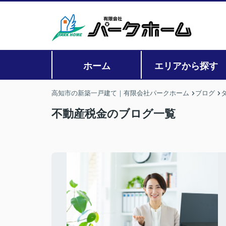
ホーム
エリアから探す
高知市の新築一戸建て｜有限会社パークホーム
ブログ
不動産税金のブログ一覧