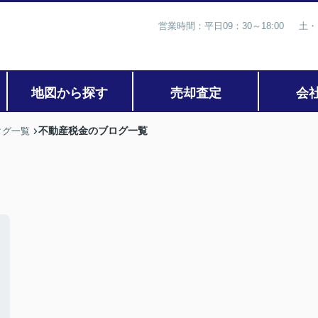
営業時間：平日09：30～18:00 土・
地図から探す
売却査定
会
不動産税金のブログ一覧
タグ一覧