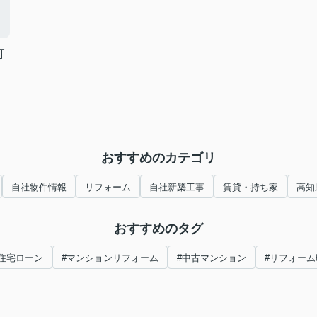
可
おすすめのカテゴリ
自社物件情報
リフォーム
自社新築工事
賃貸・持ち家
高知
おすすめのタグ
#住宅ローン
#マンションリフォーム
#中古マンション
#リフォーム