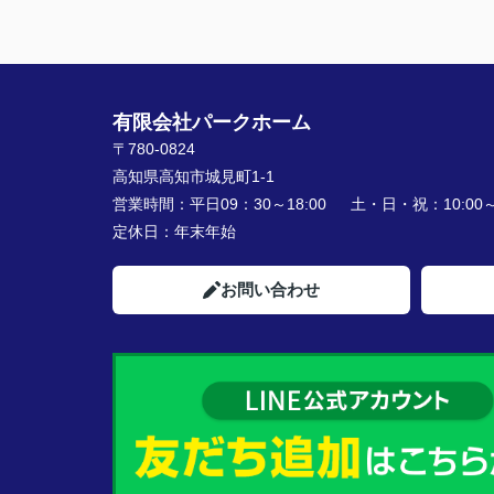
有限会社パークホーム
〒780-0824
高知県高知市城見町1-1
営業時間：
平日09：30～18:00 土・日・祝：10:00～1
定休日：
年末年始
お問い合わせ