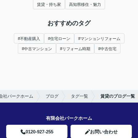
賃貸・持ち家
高知県移住・魅力
おすすめのタグ
#不動産購入
#住宅ローン
#マンションリフォーム
#中古マンション
#リフォーム時期
#中古住宅
会社パークホーム
ブログ
タグ一覧
賃貸のブログ一覧
有限会社パークホーム
0120-927-255
お問い合わせ