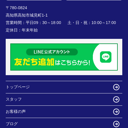
〒780-0824
高知県高知市城見町1-1
営業時間：
平日09：30～18:00 土・日・祝：10:00～17:00
定休日：
年末年始
トップページ
スタッフ
お客様の声
ブログ