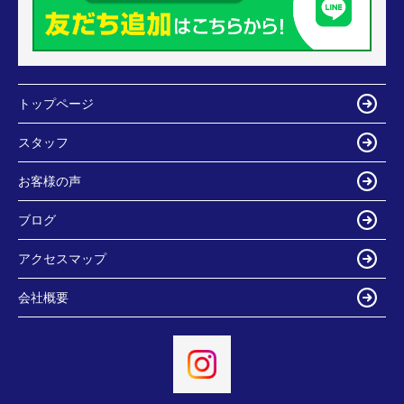
トップページ
スタッフ
お客様の声
ブログ
アクセスマップ
会社概要