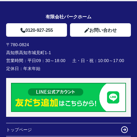
有限会社パークホーム
0120-927-255
お問い合わせ
〒780-0824
高知県高知市城見町1-1
営業時間：
平日09：30～18:00 土・日・祝：10:00～17:00
定休日：
年末年始
トップページ