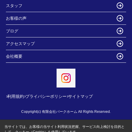
スタッフ
お客様の声
ブログ
アクセスマップ
会社概要
利用規約
プライバシーポリシー
サイトマップ
Copyright(c) 有限会社パークホーム All Rights Reserved.
当サイトでは、お客様の当サイト利用状況把握、サービス向上検討を目的と