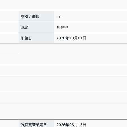
- / -
敷引 / 償却
居住中
現況
2026年10月01日
引渡し
2026年08月15日
次回更新予定日