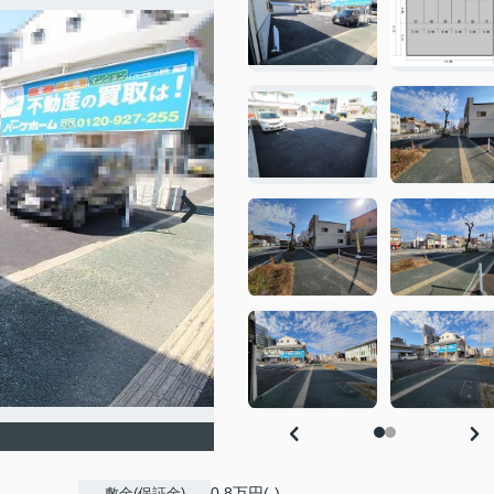
0.8万円(-)
敷金(保証金)