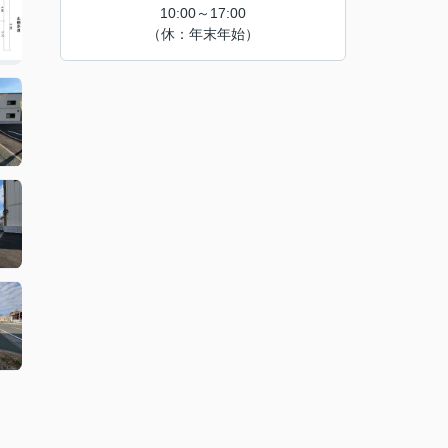
10:00～17:00
（休：年末年始）