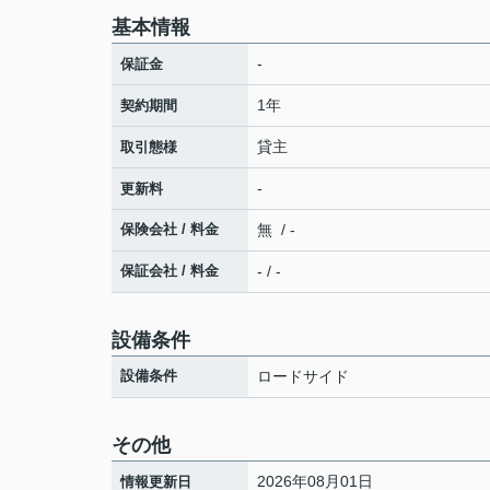
基本情報
-
保証金
1年
契約期間
貸主
取引態様
-
更新料
保険会社 / 料金
無 / -
保証会社 / 料金
- / -
設備条件
設備条件
ロードサイド
その他
2026年08月01日
情報更新日