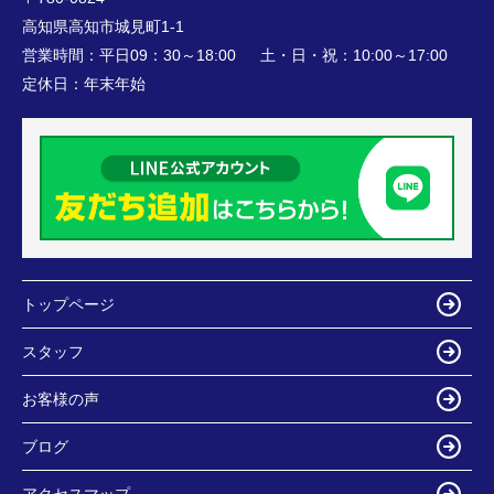
高知県高知市城見町1-1
営業時間：
平日09：30～18:00 土・日・祝：10:00～17:00
定休日：
年末年始
トップページ
スタッフ
お客様の声
ブログ
アクセスマップ