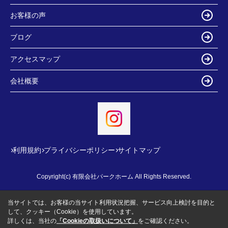
お客様の声
ブログ
アクセスマップ
会社概要
利用規約
プライバシーポリシー
サイトマップ
Copyright(c) 有限会社パークホーム All Rights Reserved.
当サイトでは、お客様の当サイト利用状況把握、サービス向上検討を目的と
して、クッキー（Cookie）を使用しています。
詳しくは、当社の
「Cookieの取扱いについて」
をご確認ください。