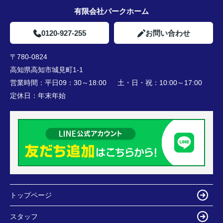
有限会社パークホーム
0120-927-255
お問い合わせ
〒780-0824
高知県高知市城見町1-1
営業時間：
平日09：30～18:00 土・日・祝：10:00～17:00
定休日：
年末年始
トップページ
スタッフ