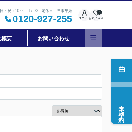
日・祝：10:00～17:00 定休日：年末年始
0
0120-927-255
ログイン
お気に入り
社概要
お問い合わせ
来店予約