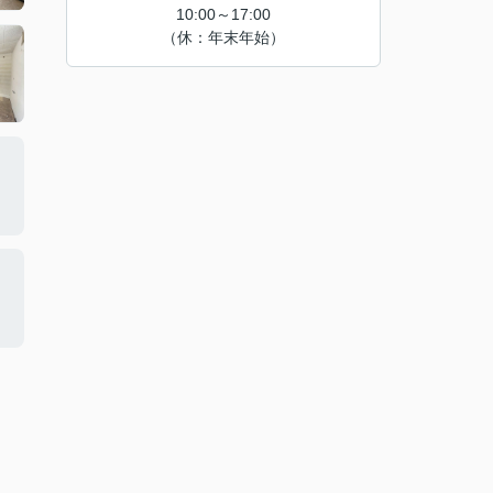
10:00～17:00
（休：年末年始）