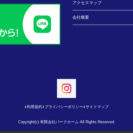
アクセスマップ
会社概要
利用規約
プライバシーポリシー
サイトマップ
Copyright(c) 有限会社パークホーム All Rights Reserved.