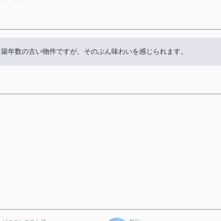
。築年数の古い物件ですが、そのぶん味わいを感じられます。