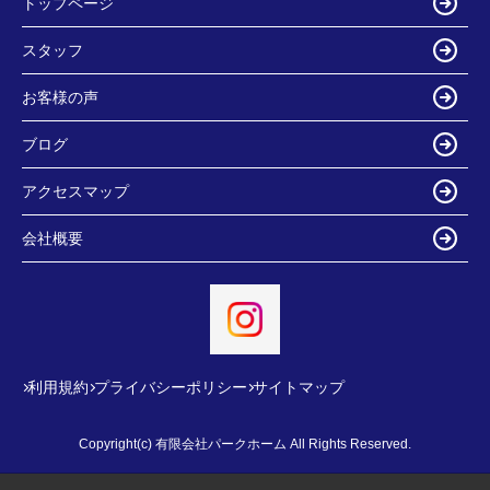
トップページ
スタッフ
お客様の声
ブログ
アクセスマップ
会社概要
利用規約
プライバシーポリシー
サイトマップ
Copyright(c) 有限会社パークホーム All Rights Reserved.