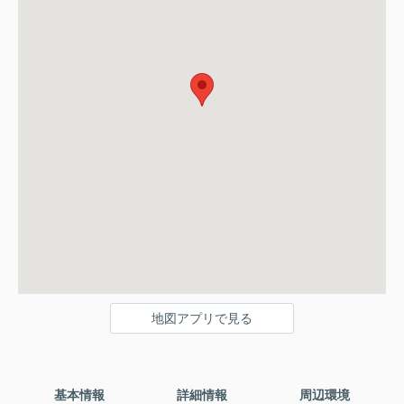
地図アプリで見る
基本情報
詳細情報
周辺環境