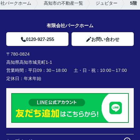
会社パークホーム
高知市の不動産一覧
ジュピター
5階
有限会社パークホーム
0120-927-255
お問い合わせ
〒780-0824
高知県高知市城見町1-1
営業時間：
平日09：30～18:00 土・日・祝：10:00～17:00
定休日：
年末年始