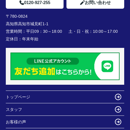
0120-927-255
お問い合わせ
〒780-0824
高知県高知市城見町1-1
営業時間：
平日09：30～18:00 土・日・祝：10:00～17:00
定休日：
年末年始
トップページ
スタッフ
お客様の声