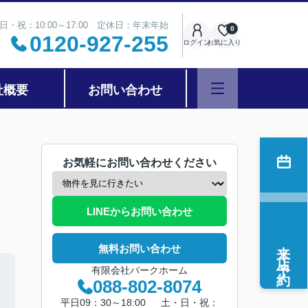
日・祝：10:00～17:00 定休日：年末年始
0
0120-927-255
ログイン
お気に入り
社概要
お問い合わせ
お気軽にお問い合わせください
LINEからお問い合わせ
来店予約
無料お問い合わせ
有限会社パークホーム
088-802-8074
平日09：30～18:00 土・日・祝：