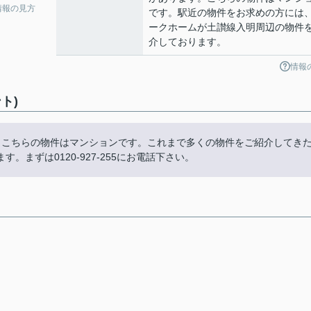
情報の見方
です。駅近の物件をお求めの方には
ークホームが土讃線入明周辺の物件
介しております。
情報
ト)
。こちらの物件はマンションです。これまで多くの物件をご紹介してき
まずは0120-927-255にお電話下さい。