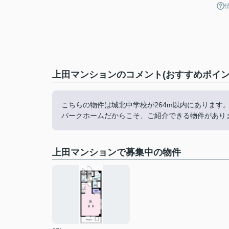
上田マンションのコメント(おすすめポイン
こちらの物件は城北中学校が264m以内にあります
パークホームだからこそ、ご紹介できる物件があります。
上田マンションで募集中の物件