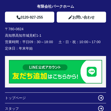
有限会社パークホーム
0120-927-255
お問い合わせ
〒780-0824
高知県高知市城見町1-1
営業時間：
平日09：30～18:00 土・日・祝：10:00～17:00
定休日：
年末年始
トップページ
スタッフ