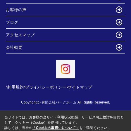
お客様の声
ブログ
アクセスマップ
会社概要
利用規約
プライバシーポリシー
サイトマップ
Copyright(c) 有限会社パークホーム All Rights Reserved.
当サイトでは、お客様の当サイト利用状況把握、サービス向上検討を目的と
して、クッキー（Cookie）を使用しています。
詳しくは、当社の
「Cookieの取扱いについて」
をご確認ください。