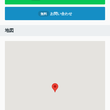
お問い合わせ
無料
地図