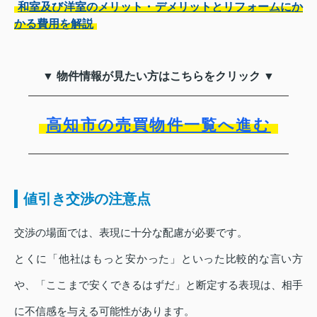
和室及び洋室のメリット・デメリットとリフォームにか
かる費用を解説
▼ 物件情報が見たい方はこちらをクリック ▼
高知市の売買物件一覧へ進む
値引き交渉の注意点
交渉の場面では、表現に十分な配慮が必要です。
とくに「他社はもっと安かった」といった比較的な言い方
や、「ここまで安くできるはずだ」と断定する表現は、相手
に不信感を与える可能性があります。