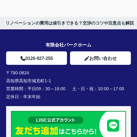
リノベーションの費用は値引きできる？交渉のコツや注意点も解説
有限会社パークホーム
0120-927-255
お問い合わせ
〒780-0824
高知県高知市城見町1-1
営業時間：
平日09：30～18:00 土・日・祝：10:00～17:00
定休日：
年末年始