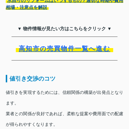
水回りのリフォームはいつするもの？適切な時期や費用
相場・注意点を解説
▼ 物件情報が見たい方はこちらをクリック ▼
高知市の売買物件一覧へ進む
値引き交渉のコツ
値引きを実現するためには、信頼関係の構築が出発点となり
ます。
業者との関係が良好であれば、柔軟な提案や費用面での配慮
が得られやすくなります。