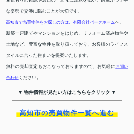
な姿勢で交渉に臨むことが大切です。
へ。
高知市で売買物件をお探しの方は、有限会社パークホーム
新築一戸建てやマンションをはじめ、リフォーム済み物件や
土地など、豊富な物件を取り扱っており、お客様のライフス
タイルに合った住まいを提案いたします。
無料の売却査定もおこなっておりますので、お気軽に
お問い
ください。
合わせ
▼ 物件情報が見たい方はこちらをクリック ▼
高知市の売買物件一覧へ進む