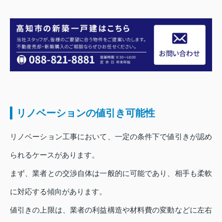
リノベーションの値引き可能性
リノベーション工事において、一定の条件下で値引きが認め
られるケースがあります。
まず、業者との交渉自体は一般的に可能であり、相手も柔軟
に対応する傾向があります。
値引きの上限は、業者の利益構造や材料費の変動などに左右