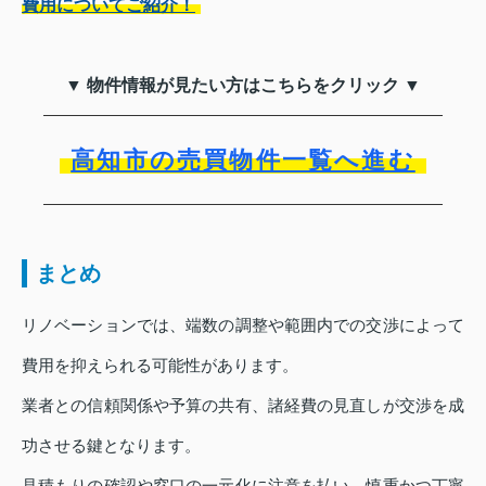
費用についてご紹介！
▼ 物件情報が見たい方はこちらをクリック ▼
高知市の売買物件一覧へ進む
まとめ
リノベーションでは、端数の調整や範囲内での交渉によって
費用を抑えられる可能性があります。
業者との信頼関係や予算の共有、諸経費の見直しが交渉を成
功させる鍵となります。
見積もりの確認や窓口の一元化に注意を払い、慎重かつ丁寧