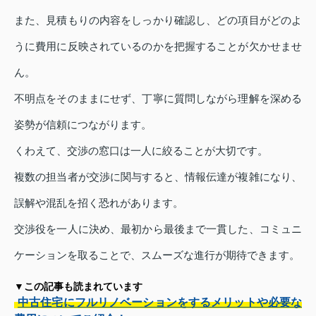
また、見積もりの内容をしっかり確認し、どの項目がどのよ
うに費用に反映されているのかを把握することが欠かせませ
ん。
不明点をそのままにせず、丁寧に質問しながら理解を深める
姿勢が信頼につながります。
くわえて、交渉の窓口は一人に絞ることが大切です。
複数の担当者が交渉に関与すると、情報伝達が複雑になり、
誤解や混乱を招く恐れがあります。
交渉役を一人に決め、最初から最後まで一貫した、コミュニ
ケーションを取ることで、スムーズな進行が期待できます。
▼この記事も読まれています
中古住宅にフルリノベーションをするメリットや必要な