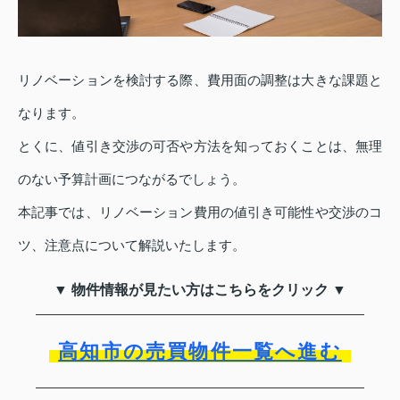
リノベーションを検討する際、費用面の調整は大きな課題と
なります。
とくに、値引き交渉の可否や方法を知っておくことは、無理
のない予算計画につながるでしょう。
本記事では、リノベーション費用の値引き可能性や交渉のコ
ツ、注意点について解説いたします。
▼ 物件情報が見たい方はこちらをクリック ▼
高知市の売買物件一覧へ進む