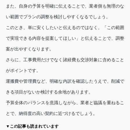
また、自身の予算を明確に伝えることで、業者側も無理のな
い範囲でプランの調整を検討しやすくなるでしょう。
このとき、単に安くしたいと伝えるのではなく、「この範囲
で実現できる内容を提案してほしい」と伝えることで、調整
案が出やすくなります。
さらに、工事費用だけでなく諸経費も交渉対象に含めること
がポイントです。
運搬費や管理費など、明確な内訳を確認したうえで、削減で
きる項目がないか検討する余地があります。
予算全体のバランスを意識しながら、業者と協議を重ねるこ
とで、納得度の高い契約に近づけるでしょう。
▼この記事も読まれています