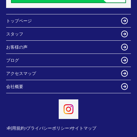
トップページ
スタッフ
お客様の声
ブログ
アクセスマップ
会社概要
利用規約
プライバシーポリシー
サイトマップ