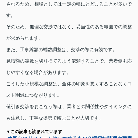
されるため、相場としては一定の幅にとどまることが多いで
す。
そのため、無理な交渉ではなく、妥当性のある範囲での調整
が求められます。
また、工事総額の端数調整は、交渉の際に有効です。
見積額の端数を切り捨てるよう依頼することで、業者側も応
じやすくなる場合があります。
こうした小規模な調整は、全体の印象を悪くすることなくコ
スト削減につながります。
値引き交渉をおこなう際は、業者との関係性やタイミングに
も注意し、丁寧な姿勢で臨むことが大切です。
▼この記事も読まれています