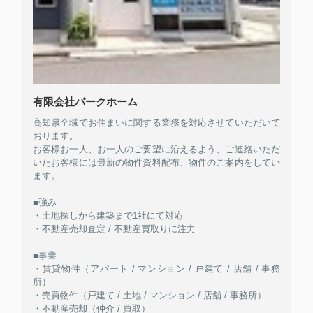
有限会社パークホーム
高知県全域でお住まいに関する業務を対応させていただいて
おります。
お客様お一人、お一人のご要望に沿えるよう、ご連絡いただ
いたお客様には最新の物件資料配布、物件のご案内をしてい
ます。
■強み
・土地探しから建築まで1社にて対応
・不動産売却査定 / 不動産買取りに注力
■事業
・賃貸物件（アパート / マンション / 戸建て / 店舗 / 事務
所）
・売買物件（戸建て / 土地 / マンション / 店舗 / 事務所）
・不動産売却（仲介 / 買取）