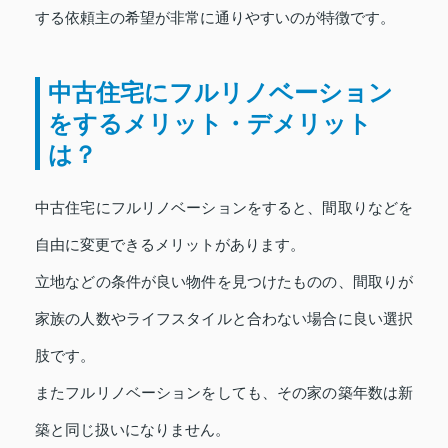
する依頼主の希望が非常に通りやすいのが特徴です。
中古住宅にフルリノベーション
をするメリット・デメリット
は？
中古住宅にフルリノベーションをすると、間取りなどを
自由に変更できるメリットがあります。
立地などの条件が良い物件を見つけたものの、間取りが
家族の人数やライフスタイルと合わない場合に良い選択
肢です。
またフルリノベーションをしても、その家の築年数は新
築と同じ扱いになりません。