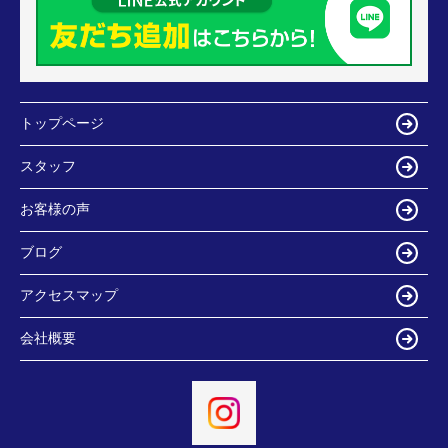
トップページ
スタッフ
お客様の声
ブログ
アクセスマップ
会社概要