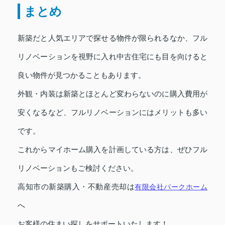
まとめ
新築だと人気エリアで探せる物件が限られるなか、フル
リノベーションを視野に入れ中古住宅にも目を向けると
良い物件が見つかることもあります。
外観・内装は新築とほとんど変わらないのに購入費用が
安くなるなど、フルリノベーションにはメリットも多い
です。
これからマイホーム購入を計画している方は、ぜひフル
リノベーションもご検討ください。
高知市の新築購入・不動産売却は
有限会社パークホーム
へ
お客様の住まい探しをサポートいたします！