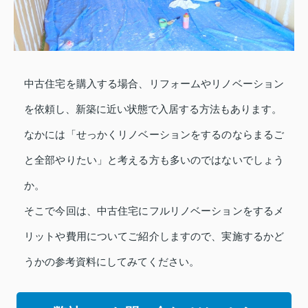
中古住宅を購入する場合、リフォームやリノベーション
を依頼し、新築に近い状態で入居する方法もあります。
なかには「せっかくリノベーションをするのならまるご
と全部やりたい」と考える方も多いのではないでしょう
か。
そこで今回は、中古住宅にフルリノベーションをするメ
リットや費用についてご紹介しますので、実施するかど
うかの参考資料にしてみてください。