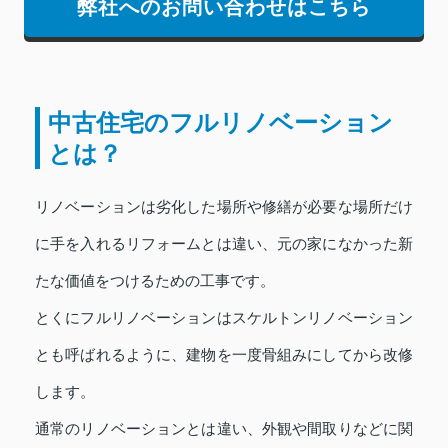
弊社へのお問い合わせはこちら
中古住宅のフルリノベーション
とは？
リノベーションは劣化した場所や修繕が必要な場所だけ
に手を入れるリフォームとは違い、元の家になかった新
たな価値をつけるための工事です。
とくにフルリノベーションはスケルトンリノベーション
とも呼ばれるように、建物を一度骨組みにしてから改修
します。
通常のリノベーションとは違い、外観や間取りなどに関