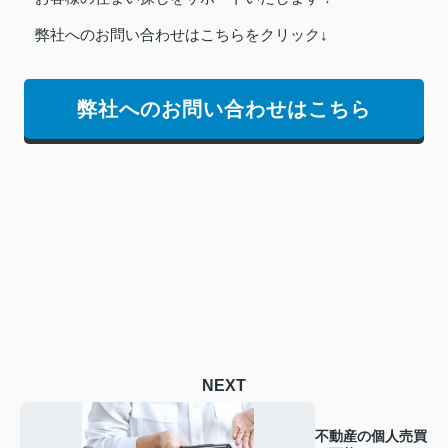
弊社へのお問い合わせはこちらをクリック↓
弊社へのお問い合わせはこちら
NEXT
不動産の個人売買