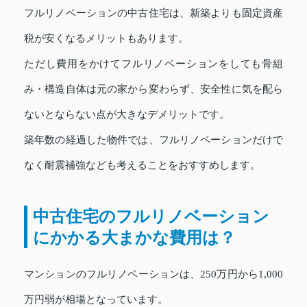
フルリノベーションの中古住宅は、新築よりも固定資産
税が安くなるメリットもあります。
ただし費用をかけてフルリノベーションをしても骨組
み・構造自体は元の家から変わらず、安全性に気を配ら
ないとならない点が大きなデメリットです。
築年数の経過した物件では、フルリノベーションだけで
なく耐震補強なども考えることをおすすめします。
中古住宅のフルリノベーション
にかかる大まかな費用は？
マンションのフルリノベーションは、250万円から1,000
万円弱が相場となっています。