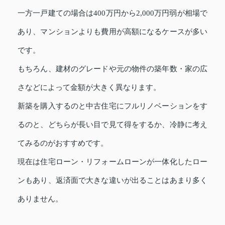
一方一戸建ての場合は400万円から2,000万円弱が相場で
あり、マンションよりも費用が高額になるケースが多い
です。
もちろん、建材のグレードや元の物件の築年数・家の広
さなどによって金額が大きく異なります。
新築を購入するのと中古住宅にフルリノベーションをす
るのと、どちらが長い目で見て得をするか、冷静に考え
てみるのがおすすめです。
現在は住宅ローン・リフォームローンが一体化したロー
ンもあり、返済面で大きな違いが出ることはあまり多く
ありません。