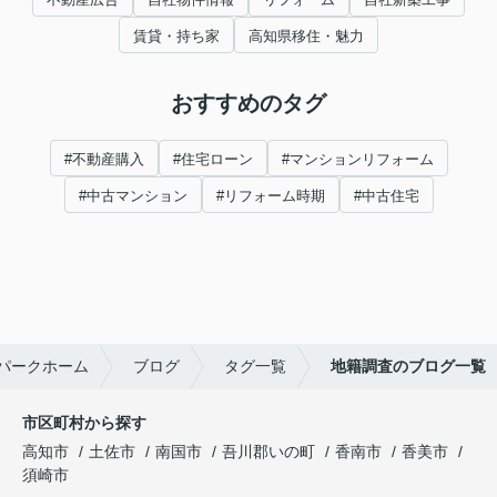
賃貸・持ち家
高知県移住・魅力
おすすめのタグ
#不動産購入
#住宅ローン
#マンションリフォーム
#中古マンション
#リフォーム時期
#中古住宅
パークホーム
ブログ
タグ一覧
地籍調査のブログ一覧
市区町村から探す
高知市
土佐市
南国市
吾川郡いの町
香南市
香美市
須崎市