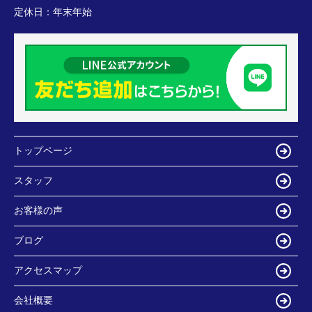
定休日：
年末年始
トップページ
スタッフ
お客様の声
ブログ
アクセスマップ
会社概要