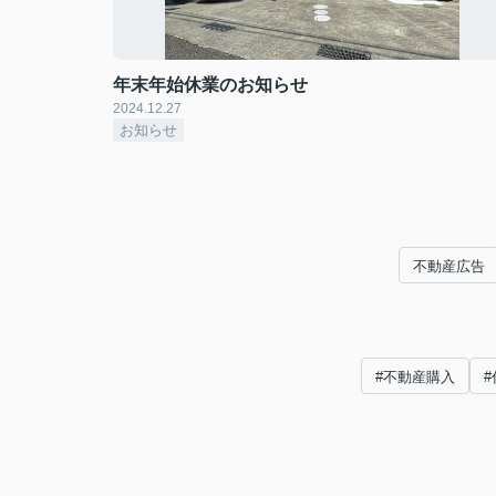
年末年始休業のお知らせ
2024.12.27
お知らせ
不動産広告
#不動産購入