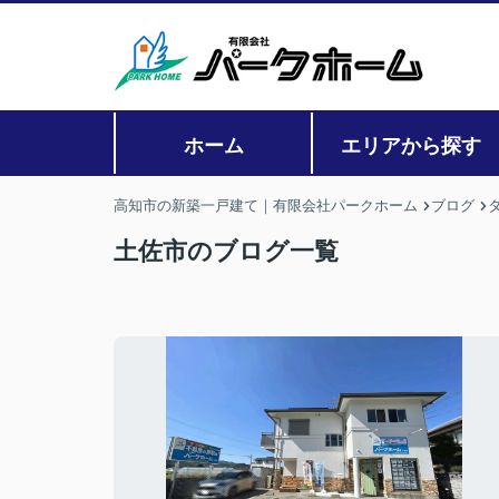
ホーム
エリアから探す
高知市の新築一戸建て｜有限会社パークホーム
ブログ
土佐市のブログ一覧