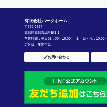
有限会社パークホーム
〒780-0824
高知県高知市城見町1-1
営業時間：
平日09：30～18:00 土・日・祝：10:00～1
定休日：
年末年始
お問い合わせ