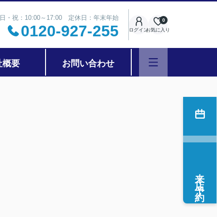
日・祝：10:00～17:00 定休日：年末年始
0
0120-927-255
ログイン
お気に入り
社概要
お問い合わせ
来店予約