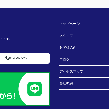
トップページ
スタッフ
7:00
お客様の声
0120-927-255
ブログ
アクセスマップ
会社概要