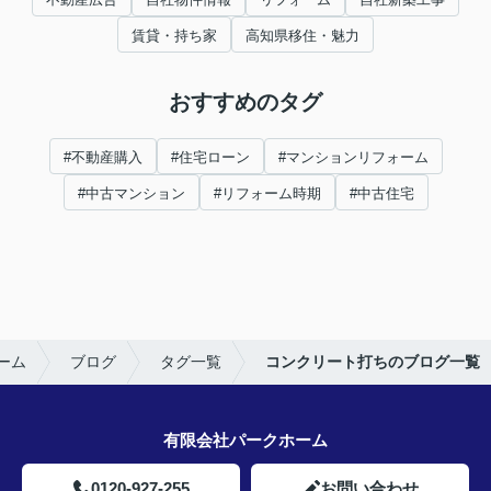
賃貸・持ち家
高知県移住・魅力
おすすめのタグ
#不動産購入
#住宅ローン
#マンションリフォーム
#中古マンション
#リフォーム時期
#中古住宅
ーム
ブログ
タグ一覧
コンクリート打ちのブログ一覧
有限会社パークホーム
0120-927-255
お問い合わせ