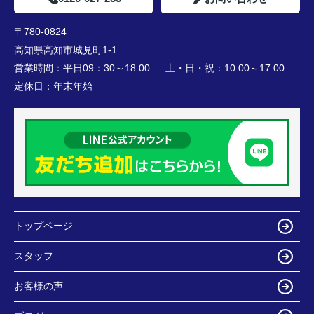
〒780-0824
高知県高知市城見町1-1
営業時間：
平日09：30～18:00 土・日・祝：10:00～17:00
定休日：
年末年始
トップページ
スタッフ
お客様の声