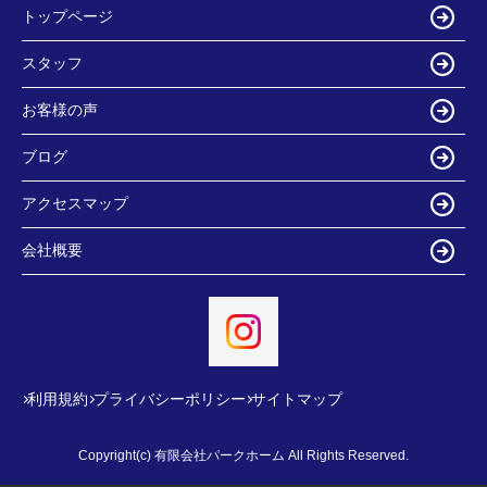
トップページ
スタッフ
お客様の声
ブログ
アクセスマップ
会社概要
利用規約
プライバシーポリシー
サイトマップ
Copyright(c) 有限会社パークホーム All Rights Reserved.