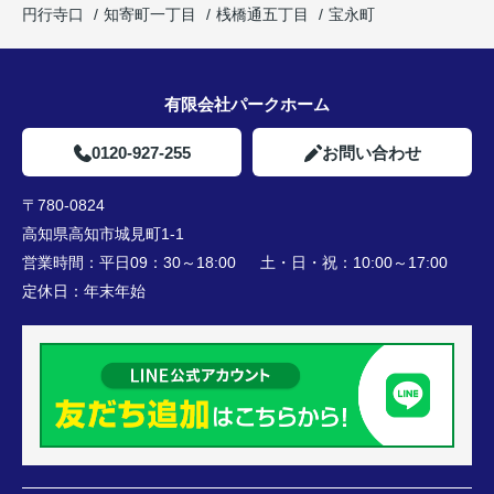
円行寺口
知寄町一丁目
桟橋通五丁目
宝永町
有限会社パークホーム
0120-927-255
お問い合わせ
〒780-0824
高知県高知市城見町1-1
営業時間：
平日09：30～18:00 土・日・祝：10:00～17:00
定休日：
年末年始