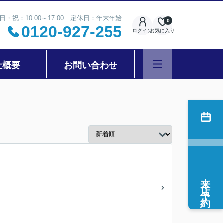
日・祝：10:00～17:00 定休日：年末年始
0
0120-927-255
ログイン
お気に入り
社概要
お問い合わせ
来店予約