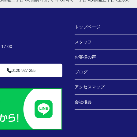
トップページ
スタッフ
7:00
お客様の声
0120-927-255
ブログ
アクセスマップ
会社概要