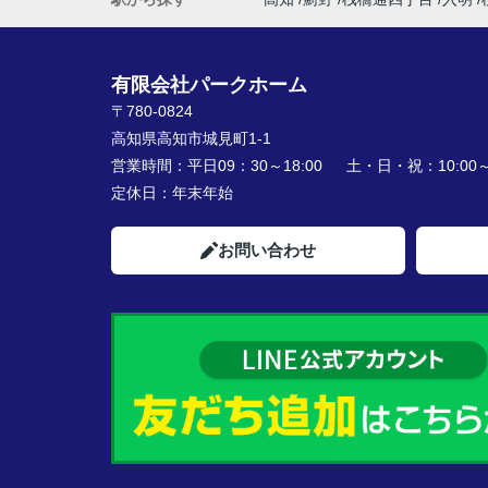
有限会社パークホーム
〒780-0824
高知県高知市城見町1-1
営業時間：
平日09：30～18:00 土・日・祝：10:00～1
定休日：
年末年始
お問い合わせ