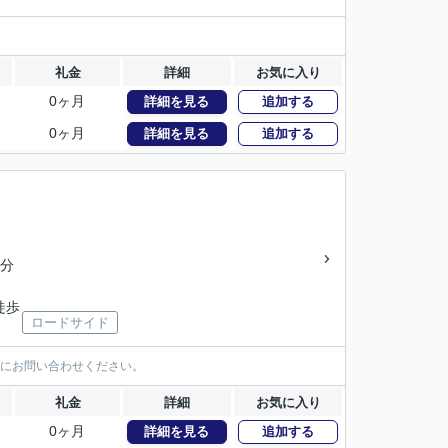
礼金
詳細
お気に入り
0ヶ月
詳細を見る
追加する
0ヶ月
詳細を見る
追加する
3分
徒歩
ロードサイド
軽にお問い合わせください。
礼金
詳細
お気に入り
0ヶ月
詳細を見る
追加する