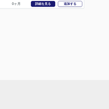
0ヶ月
詳細を見る
追加する