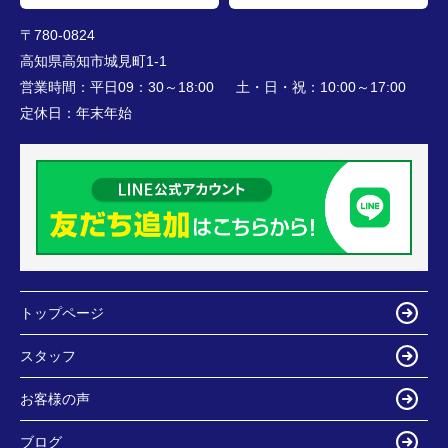
〒780-0824
高知県高知市城見町1-1
営業時間：
平日09：30～18:00 土・日・祝：10:00～17:00
定休日：
年末年始
トップページ
スタッフ
お客様の声
ブログ