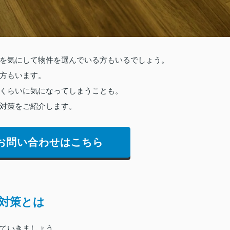
を気にして物件を選んでいる方もいるでしょう。
方もいます。
くらいに気になってしまうことも。
対策をご紹介します。
お問い合わせはこちら
対策とは
ていきましょう。