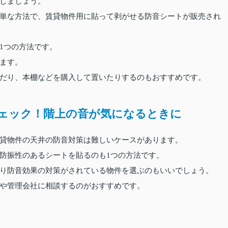
しましょう。
単な方法で、賃貸物件用に貼って剥がせる防音シートが販売され
1つの方法です。
ます。
だり、本棚などを購入して置いたりするのもおすすめです。
ェック！階上の音が気になるときに
貸物件の天井の防音対策は難しいケースがあります。
防振性のあるシートを貼るのも1つの方法です。
り防音効果の対策がされている物件を選ぶのもいいでしょう。
や管理会社に相談するのがおすすめです。