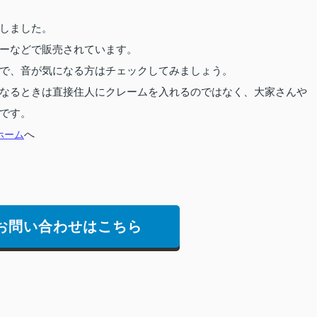
しました。
ーなどで販売されています。
で、音が気になる方はチェックしてみましょう。
なるときは直接住人にクレームを入れるのではなく、大家さんや
です。
ホーム
へ
お問い合わせはこちら