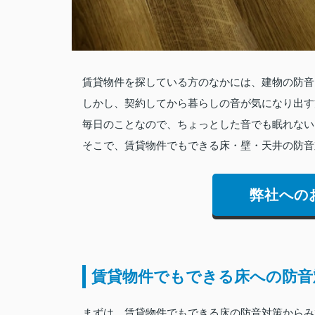
賃貸物件を探している方のなかには、建物の防音
しかし、契約してから暮らしの音が気になり出す
毎日のことなので、ちょっとした音でも眠れない
そこで、賃貸物件でもできる床・壁・天井の防音
弊社への
賃貸物件でもできる床への防音
まずは、賃貸物件でもできる床の防音対策からみ