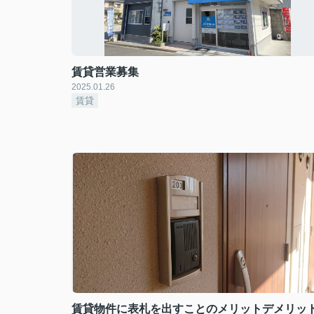
賃貸営業募集
2025.01.26
賃貸
賃貸物件に表札を出すことのメリットデメリッ