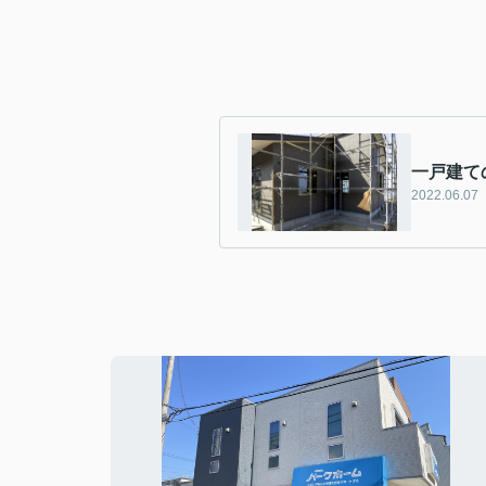
一戸建て
2022.06.07