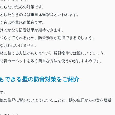
ならないための対策です。
としたときの音は重量床衝撃音といわれます。
く音は軽量床衝撃音です。
けでかなり防音効果が期待できます。
和らげてくれるため、防音効果が期待できるでしょう。
なければいけません。
材に替える方法がありますが、賃貸物件では難しいでしょう。
防音カーペットを敷く簡単な方法を使うのがおすすめです。
もできる壁の防音対策をご紹介
す。
他の住戸に響かないようにすることと、隣の住戸からの音を遮断