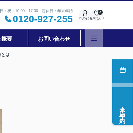
日・祝：10:00～17:00 定休日：年末年始
0
0120-927-255
ログイン
お気に入り
社概要
お問い合わせ
策とは
来店予約