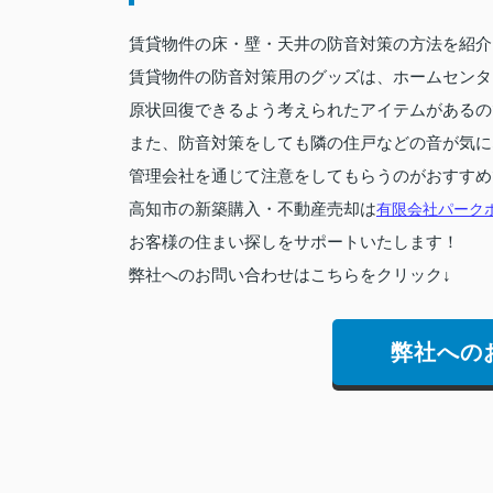
賃貸物件の床・壁・天井の防音対策の方法を紹介
賃貸物件の防音対策用のグッズは、ホームセンタ
原状回復できるよう考えられたアイテムがあるの
また、防音対策をしても隣の住戸などの音が気に
管理会社を通じて注意をしてもらうのがおすすめ
高知市の新築購入・不動産売却は
有限会社パーク
お客様の住まい探しをサポートいたします！
弊社へのお問い合わせはこちらをクリック↓
弊社への