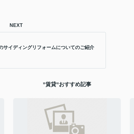
NEXT
のサイディングリフォームについてのご紹介
”賃貸”おすすめ記事