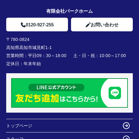
有限会社パークホーム
0120-927-255
お問い合わせ
〒780-0824
高知県高知市城見町1-1
営業時間：
平日09：30～18:00 土・日・祝：10:00～17:00
定休日：
年末年始
トップページ
スタッフ