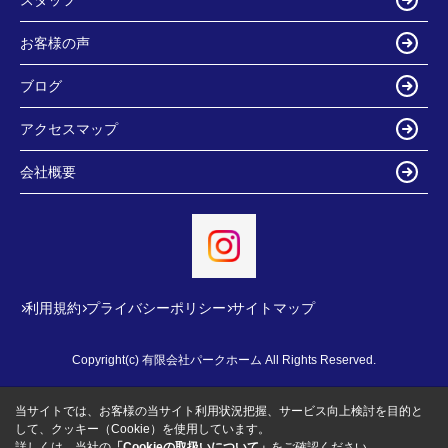
お客様の声
ブログ
アクセスマップ
会社概要
利用規約
プライバシーポリシー
サイトマップ
Copyright(c) 有限会社パークホーム All Rights Reserved.
当サイトでは、お客様の当サイト利用状況把握、サービス向上検討を目的と
して、クッキー（Cookie）を使用しています。
詳しくは、当社の
「Cookieの取扱いについて」
をご確認ください。