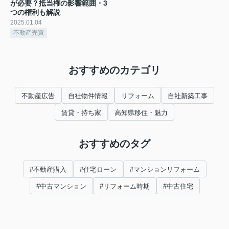
が必要？抵当権の影響範囲・3
つの権利も解説
2025.01.04
不動産売買
おすすめのカテゴリ
不動産広告
自社物件情報
リフォーム
自社新築工事
賃貸・持ち家
高知県移住・魅力
おすすめのタグ
#不動産購入
#住宅ローン
#マンションリフォーム
#中古マンション
#リフォーム時期
#中古住宅