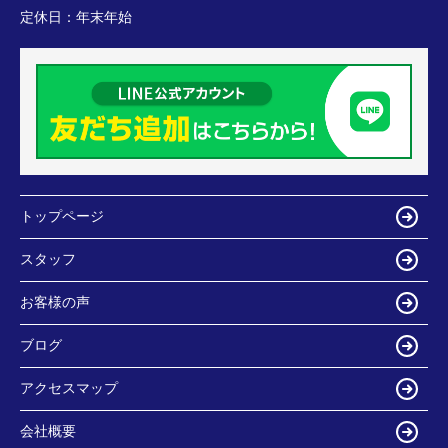
定休日：
年末年始
トップページ
スタッフ
お客様の声
ブログ
アクセスマップ
会社概要