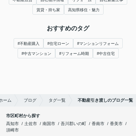
賃貸・持ち家
高知県移住・魅力
おすすめのタグ
#不動産購入
#住宅ローン
#マンションリフォーム
#中古マンション
#リフォーム時期
#中古住宅
ホーム
ブログ
タグ一覧
不動産引き渡しのブログ一覧
市区町村から探す
高知市
土佐市
南国市
吾川郡いの町
香南市
香美市
須崎市