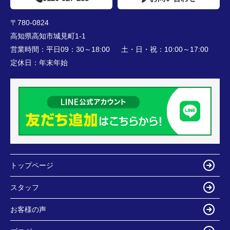
〒780-0824
高知県高知市城見町1-1
営業時間：
平日09：30～18:00 土・日・祝：10:00～17:00
定休日：
年末年始
トップページ
スタッフ
お客様の声