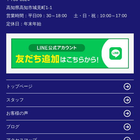
高知県高知市城見町1-1
営業時間：
平日09：30～18:00 土・日・祝：10:00～17:00
定休日：
年末年始
トップページ
スタッフ
お客様の声
ブログ