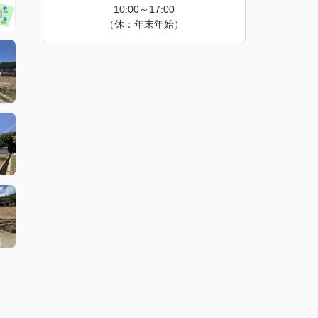
10:00～17:00
（休：年末年始）