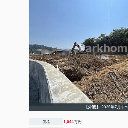
【外観】
2026年7月中
1,044
万円
価格