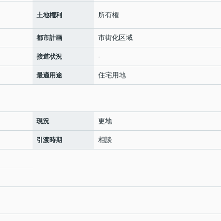
所有権
土地権利
市街化区域
都市計画
-
接道状況
住宅用地
最適用途
更地
現況
相談
引渡時期