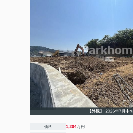
【外観】
2026年7月中
1,204
万円
価格