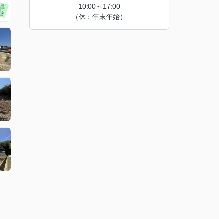
10:00～17:00
（休：年末年始）