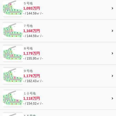
５号地
1,093万円
- / 144.59㎡ / -
７号地
1,168万円
- / 144.59㎡ / -
８号地
1,179万円
- / 155.95㎡ / -
９号地
1,179万円
- / 162.43㎡ / -
１０号地
1,118万円
- / 154.02㎡ / -
１５号地