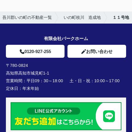
吾川郡いの町の不動産一覧
いの町枝川 造成地
１１号地
有限会社パークホーム
0120-927-255
お問い合わせ
〒780-0824
高知県高知市城見町1-1
営業時間：
平日09：30～18:00 土・日・祝：10:00～17:00
定休日：
年末年始