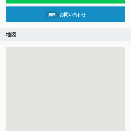
お問い合わせ
無料
地図