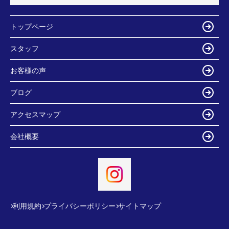
トップページ
スタッフ
お客様の声
ブログ
アクセスマップ
会社概要
利用規約
プライバシーポリシー
サイトマップ