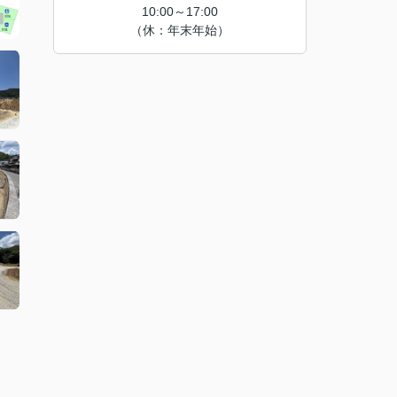
10:00～17:00
（休：年末年始）