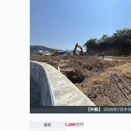
【外観】
2026年7月中
1,099
万円
価格