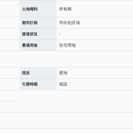
所有権
土地権利
市街化区域
都市計画
-
接道状況
住宅用地
最適用途
更地
現況
相談
引渡時期