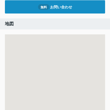
お問い合わせ
無料
地図