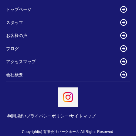
トップページ
スタッフ
お客様の声
ブログ
アクセスマップ
会社概要
利用規約
プライバシーポリシー
サイトマップ
Copyright(c) 有限会社パークホーム All Rights Reserved.