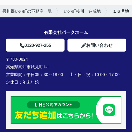
吾川郡いの町の不動産一覧
いの町枝川 造成地
１６号地
有限会社パークホーム
0120-927-255
お問い合わせ
〒780-0824
高知県高知市城見町1-1
営業時間：
平日09：30～18:00 土・日・祝：10:00～17:00
定休日：
年末年始