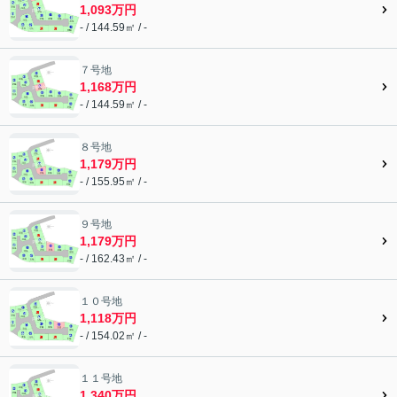
1,093万円
- / 144.59㎡ / -
７号地
1,168万円
- / 144.59㎡ / -
８号地
1,179万円
- / 155.95㎡ / -
９号地
1,179万円
- / 162.43㎡ / -
１０号地
1,118万円
- / 154.02㎡ / -
１１号地
1,340万円