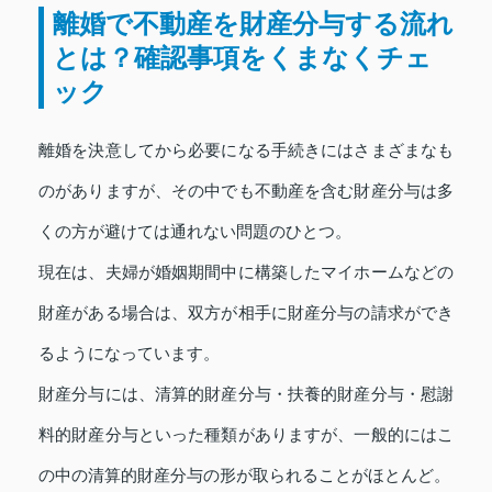
離婚で不動産を財産分与する流れ
とは？確認事項をくまなくチェ
ック
離婚を決意してから必要になる手続きにはさまざまなも
のがありますが、その中でも不動産を含む財産分与は多
くの方が避けては通れない問題のひとつ。
現在は、夫婦が婚姻期間中に構築したマイホームなどの
財産がある場合は、双方が相手に財産分与の請求ができ
るようになっています。
財産分与には、清算的財産分与・扶養的財産分与・慰謝
料的財産分与といった種類がありますが、一般的にはこ
の中の清算的財産分与の形が取られることがほとんど。