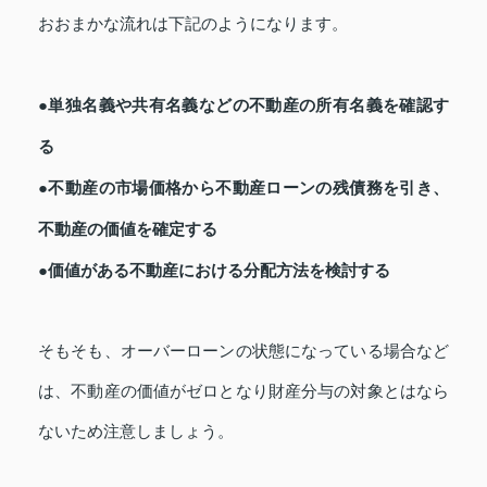
おおまかな流れは下記のようになります。
●単独名義や共有名義などの不動産の所有名義を確認す
る
●不動産の市場価格から不動産ローンの残債務を引き、
不動産の価値を確定する
●価値がある不動産における分配方法を検討する
そもそも、オーバーローンの状態になっている場合など
は、不動産の価値がゼロとなり財産分与の対象とはなら
ないため注意しましょう。