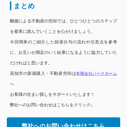
まとめ
離婚による不動産の売却では、ひとつひとつのステップ
を着実に踏んでいくことを心がけましょう。
今回簡単のご紹介した財産分与の流れや注意点を参考
に、お互いが満足のいく結果になるように協力していた
だければと思います。
高知市の新築購入・不動産売却は
有限会社パークホーム
へ
お客様の住まい探しをサポートいたします！
弊社へのお問い合わせはこちらをクリック↓
弊社へのお問い合わせはこちら