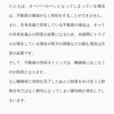
たとえば、オーバーローンとなってしまっている場合
は、不動産の価値がなく売却をすることができません。
また、共有名義で所有している不動産の場合は、すべて
の共有名義人の同意が必要になるため、夫婦間にトラブ
ルが発生している場合や双方の両親などが絡む場合は注
意が必要です。
そして、不動産の売却タイミングは、離婚後におこなう
のが鉄則となります。
もし離婚前に売却を完了したあとに財産を分け合うと財
産分与ではなく贈与となってしまい贈与税が発生してし
まいます。