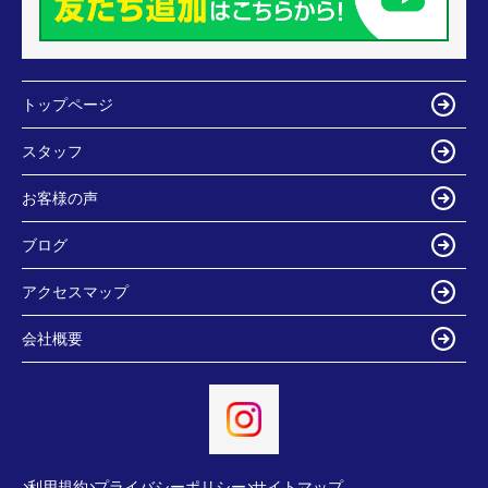
トップページ
スタッフ
お客様の声
ブログ
アクセスマップ
会社概要
利用規約
プライバシーポリシー
サイトマップ