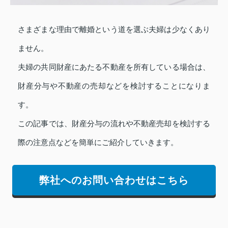
さまざまな理由で離婚という道を選ぶ夫婦は少なくあり
ません。
夫婦の共同財産にあたる不動産を所有している場合は、
財産分与や不動産の売却などを検討することになりま
す。
この記事では、財産分与の流れや不動産売却を検討する
際の注意点などを簡単にご紹介していきます。
弊社へのお問い合わせはこちら