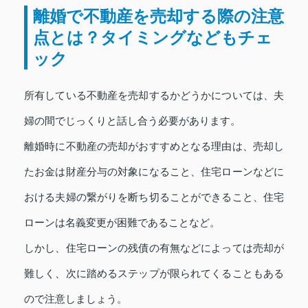
離婚で不動産を売却する際の注意
点とは？タイミングなどもチェ
ック
所有している不動産を売却するかどうかについては、夫
婦の間でじっくりと話し合う必要があります。
離婚時に不動産の売却がおすすめとなる理由は、売却し
たお金は財産分与の対象になること、住宅ローンなどに
おける夫婦の繋がりを断ち切ることができること、住宅
ローンは名義変更が困難であることなど。
しかし、住宅ローンの残債の有無などによっては売却が
難しく、次に踏めるステップが限られてくることもある
ので注意しましょう。