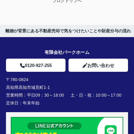
ブログトップへ
離婚が背景にある不動産売却で気をつけたいことや財産分与の流れ
有限会社パークホーム
0120-927-255
お問い合わせ
〒780-0824
高知県高知市城見町1-1
営業時間：
平日09：30～18:00 土・日・祝：10:00～17:00
定休日：
年末年始