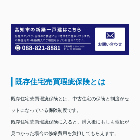
既存住宅売買瑕疵保険とは
既存住宅売買瑕疵保険とは、中古住宅の保険と制度がセ
ットになっている保険制度です。
既存住宅売買瑕疵保険に入ると、購入後にもしも瑕疵が
見つかった場合の修繕費用を負担してもらえます。