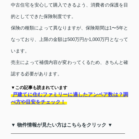
中古住宅を安心して購入できるよう、消費者の保護を目
的としてできた保険制度です。
保険の種類によって異なりますが、保険期間は1〜5年と
なっており、上限の金額は500万円か1,000万円となって
います。
売主によって補償内容が変わってくるため、きちんと確
認する必要があります。
▼この記事も読まれています
戸建てに住むファミリーに適したアンペア数は？調
べ方や目安をチェック！
▼ 物件情報が見たい方はこちらをクリック ▼