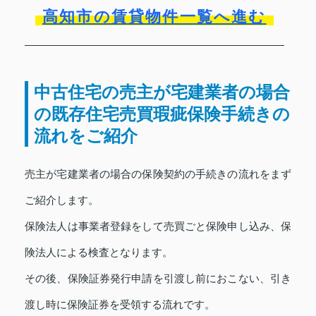
高知市の賃貸物件一覧へ進む
中古住宅の売主が宅建業者の場合
の既存住宅売買瑕疵保険手続きの
流れをご紹介
売主が宅建業者の場合の保険契約の手続きの流れをまず
ご紹介します。
保険法人は事業者登録をして売買ごと保険申し込み、保
険法人による検査となります。
その後、保険証券発行申請を引渡し前におこない、引き
渡し時に保険証券を受領する流れです。