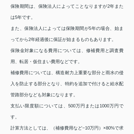
保険期間は、保険法人によってことなりますが2年また
は5年です。
また、保険法人によっては保険期間が5年の場合、始ま
ってから2年経過後に保証が始まるものもあります。
保険金対象になる費用については、修補費用と調査費
用、転居・仮住まい費用などです。
補修費用については、構造耐力上重要な部分と雨水の侵
入を防止する部分となり、特約を追加で付けると給水配
管路部分なども対象になります。
支払い限度額については、500万円または1000万円で
す。
計算方法としては、（補修費用など−10万円）×80%で求