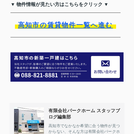
▼ 物件情報が見たい方はこちらをクリック ▼
高知市の賃貸物件一覧へ進む
有限会社パークホーム スタッフブ
ログ編集部
高知市でなかなか希望に合う物件が見つ
からない、そんな方は有限会社パークホ