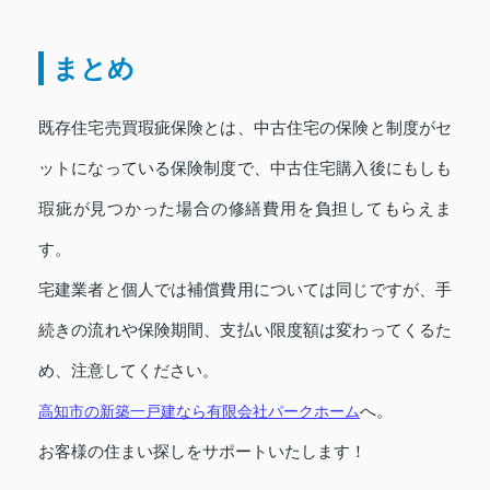
まとめ
既存住宅売買瑕疵保険とは、中古住宅の保険と制度がセ
ットになっている保険制度で、中古住宅購入後にもしも
瑕疵が見つかった場合の修繕費用を負担してもらえま
す。
宅建業者と個人では補償費用については同じですが、手
続きの流れや保険期間、支払い限度額は変わってくるた
め、注意してください。
へ。
高知市の新築一戸建なら有限会社パークホーム
お客様の住まい探しをサポートいたします！