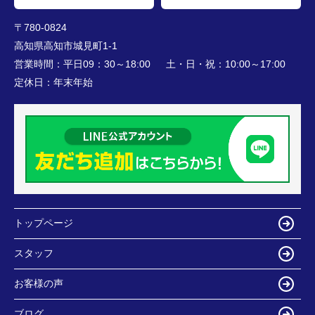
〒780-0824
高知県高知市城見町1-1
営業時間：
平日09：30～18:00 土・日・祝：10:00～17:00
定休日：
年末年始
トップページ
スタッフ
お客様の声
ブログ