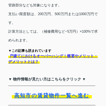
管路部分なども対象になります。
支払い限度額は、200万円、500万円または1000万円で
す。
計算方法としては、（補修費用など−5万円）×100%で求
められます。
▼この記事も読まれています
戸建てにおけるオーバーハング！概要やメリット・
デメリットとは？
▼ 物件情報が見たい方はこちらをクリック ▼
高知市の賃貸物件一覧へ進む