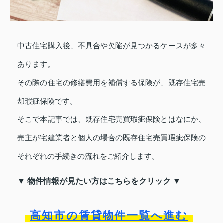
中古住宅購入後、不具合や欠陥が見つかるケースが多々
あります。
その際の住宅の修繕費用を補償する保険が、既存住宅売
却瑕疵保険です。
そこで本記事では、既存住宅売買瑕疵保険とはなにか、
売主が宅建業者と個人の場合の既存住宅売買瑕疵保険の
それぞれの手続きの流れをご紹介します。
▼ 物件情報が見たい方はこちらをクリック ▼
高知市の賃貸物件一覧へ進む