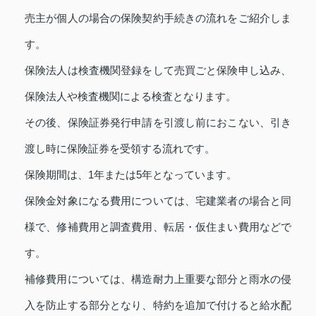
売主が個人の場合の保険契約手続きの流れをご紹介しま
す。
保険法人は検査機関登録をして売買ごと保険申し込み、
保険法人や検査機関による検査となります。
その後、保険証券発行申請を引渡し前におこない、引き
渡し時に保険証券を受領する流れです。
保険期間は、1年または5年となっています。
保険金対象になる費用については、宅建業者の場合と同
様で、修補費用と調査費用、転居・仮住まい費用などで
す。
補修費用については、構造耐力上重要な部分と雨水の侵
入を防止する部分となり、特約を追加で付けると給水配