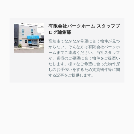
有限会社パークホーム スタッフブ
ログ編集部
高知市でなかなか希望に合う物件が見つ
からない、そんな方は有限会社パークホ
ームまでご連絡ください。当社スタッフ
が、皆様のご要望に合う物件をご提案い
たします。様々なご希望に合った物件探
しのお手伝いをするため賃貸物件等に関
する記事をご提供します。