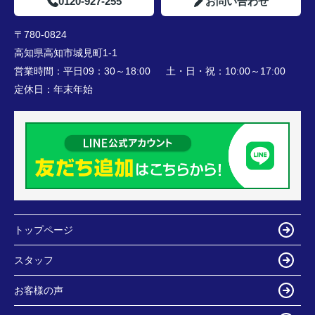
0120-927-255
お問い合わせ
〒780-0824
高知県高知市城見町1-1
営業時間：
平日09：30～18:00 土・日・祝：10:00～17:00
定休日：
年末年始
トップページ
スタッフ
お客様の声