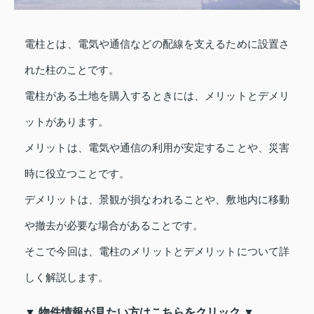
電柱とは、電気や通信などの配線を支えるために設置さ
れた柱のことです。
電柱がある土地を購入するときには、メリットとデメリ
ットがあります。
メリットは、電気や通信の利用が安定することや、災害
時に役立つことです。
デメリットは、景観が損なわれることや、敷地内に移動
や撤去が必要な場合があることです。
そこで今回は、電柱のメリットとデメリットについて詳
しく解説します。
▼ 物件情報が見たい方はこちらをクリック ▼