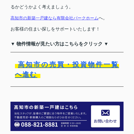
るかどうかよく考えましょう。
へ。
高知市の新築一戸建なら有限会社パークホーム
お客様の住まい探しをサポートいたします！
▼ 物件情報が見たい方はこちらをクリック ▼
高知市の売買・投資物件一覧
へ進む