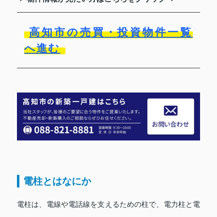
高知市の売買・投資物件一覧
へ進む
電柱とはなにか
電柱は、電線や電話線を支えるための柱で、電力柱と電