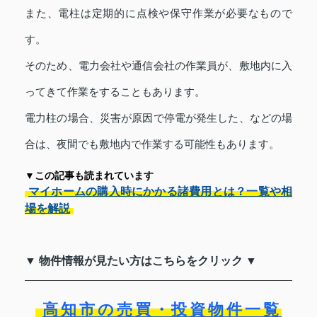
また、電柱は定期的に点検や保守作業が必要なもので
す。
そのため、電力会社や通信会社の作業員が、敷地内に入
ってきて作業をすることもあります。
電力柱の場合、災害が原因で停電が発生した、などの場
合は、夜間でも敷地内で作業する可能性もあります。
▼この記事も読まれています
マイホームの購入時にかかる諸費用とは？一覧や相
場を解説
▼ 物件情報が見たい方はこちらをクリック ▼
高知市の売買・投資物件一覧