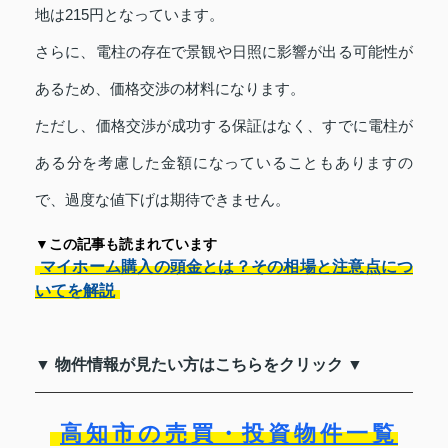
地は215円となっています。
さらに、電柱の存在で景観や日照に影響が出る可能性が
あるため、価格交渉の材料になります。
ただし、価格交渉が成功する保証はなく、すでに電柱が
ある分を考慮した金額になっていることもありますの
で、過度な値下げは期待できません。
▼この記事も読まれています
マイホーム購入の頭金とは？その相場と注意点につ
いてを解説
▼ 物件情報が見たい方はこちらをクリック ▼
高知市の売買・投資物件一覧