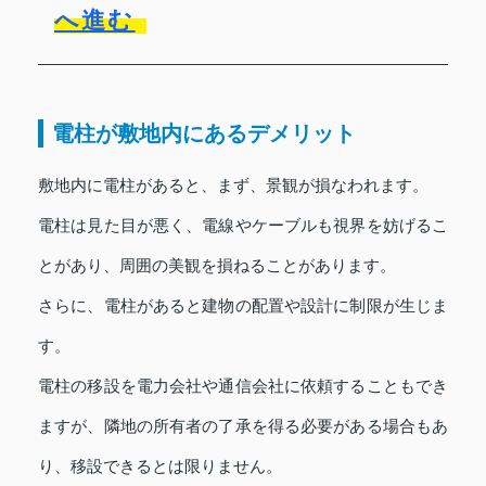
へ進む
電柱が敷地内にあるデメリット
敷地内に電柱があると、まず、景観が損なわれます。
電柱は見た目が悪く、電線やケーブルも視界を妨げるこ
とがあり、周囲の美観を損ねることがあります。
さらに、電柱があると建物の配置や設計に制限が生じま
す。
電柱の移設を電力会社や通信会社に依頼することもでき
ますが、隣地の所有者の了承を得る必要がある場合もあ
り、移設できるとは限りません。