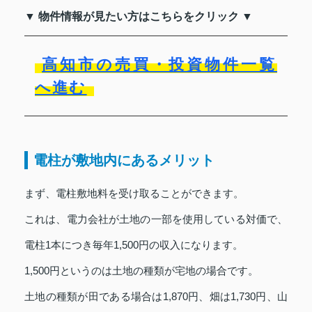
▼ 物件情報が見たい方はこちらをクリック ▼
高知市の売買・投資物件一覧
へ進む
電柱が敷地内にあるメリット
まず、電柱敷地料を受け取ることができます。
これは、電力会社が土地の一部を使用している対価で、
電柱1本につき毎年1,500円の収入になります。
1,500円というのは土地の種類が宅地の場合です。
土地の種類が田である場合は1,870円、畑は1,730円、山