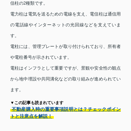
信柱の2種類です。
電力柱は電気を送るための電線を支え、電信柱は通信用
の電話線やインターネットの光回線などを支えていま
す。
電柱には、管理プレートが取り付けられており、所有者
や電柱番号が示されています。
電柱はインフラとして重要ですが、景観や安全性の観点
から地中埋設や共同溝化などの取り組みが進められてい
ます。
▼この記事も読まれています
不動産購入時の重要事項説明とは？チェックポイン
トと注意点を解説！