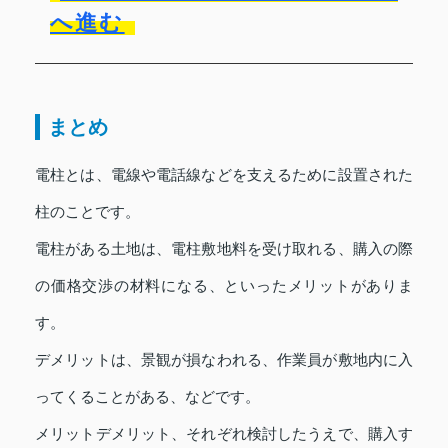
へ進む
まとめ
電柱とは、電線や電話線などを支えるために設置された
柱のことです。
電柱がある土地は、電柱敷地料を受け取れる、購入の際
の価格交渉の材料になる、といったメリットがありま
す。
デメリットは、景観が損なわれる、作業員が敷地内に入
ってくることがある、などです。
メリットデメリット、それぞれ検討したうえで、購入す