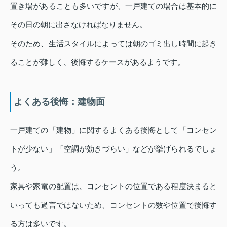
置き場があることも多いですが、一戸建ての場合は基本的に
その日の朝に出さなければなりません。
そのため、生活スタイルによっては朝のゴミ出し時間に起き
ることが難しく、後悔するケースがあるようです。
よくある後悔：建物面
一戸建ての「建物」に関するよくある後悔として「コンセン
トが少ない」「空調が効きづらい」などが挙げられるでしょ
う。
家具や家電の配置は、コンセントの位置である程度決まると
いっても過言ではないため、コンセントの数や位置で後悔す
る方は多いです。