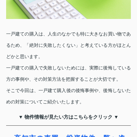
一戸建ての購入は、人生のなかでも特に大きなお買い物であ
るため、「絶対に失敗したくない」と考えている方がほとん
どかと思います。
一戸建ての購入で失敗しないためには、実際に後悔している
方の事例や、その対策方法を把握することが大切です。
そこで今回は、一戸建て購入後の後悔事例や、後悔しないた
めの対策についてご紹介いたします。
▼ 物件情報が見たい方はこちらをクリック ▼