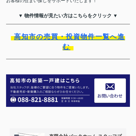
お客様の住まい探しをサポートいたします！
▼ 物件情報が見たい方はこちらをクリック ▼
高知市の売買・投資物件一覧へ進
む