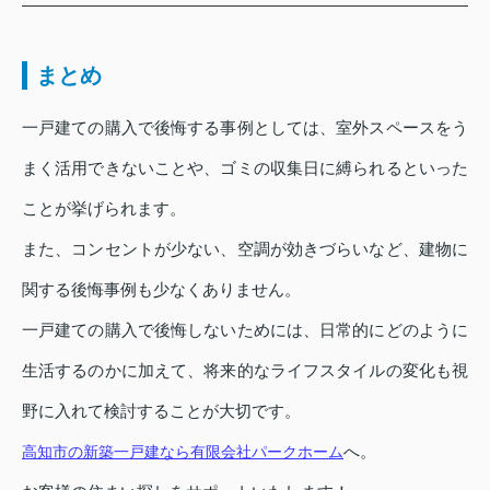
まとめ
一戸建ての購入で後悔する事例としては、室外スペースをう
まく活用できないことや、ゴミの収集日に縛られるといった
ことが挙げられます。
また、コンセントが少ない、空調が効きづらいなど、建物に
関する後悔事例も少なくありません。
一戸建ての購入で後悔しないためには、日常的にどのように
生活するのかに加えて、将来的なライフスタイルの変化も視
野に入れて検討することが大切です。
へ。
高知市の新築一戸建なら有限会社パークホーム