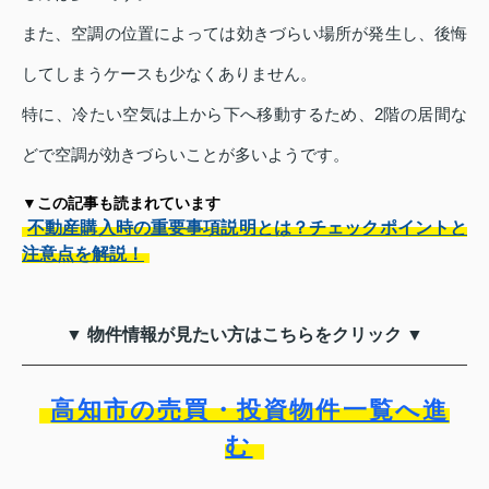
また、空調の位置によっては効きづらい場所が発生し、後悔
してしまうケースも少なくありません。
特に、冷たい空気は上から下へ移動するため、2階の居間な
どで空調が効きづらいことが多いようです。
▼この記事も読まれています
不動産購入時の重要事項説明とは？チェックポイントと
注意点を解説！
▼ 物件情報が見たい方はこちらをクリック ▼
高知市の売買・投資物件一覧へ進
む