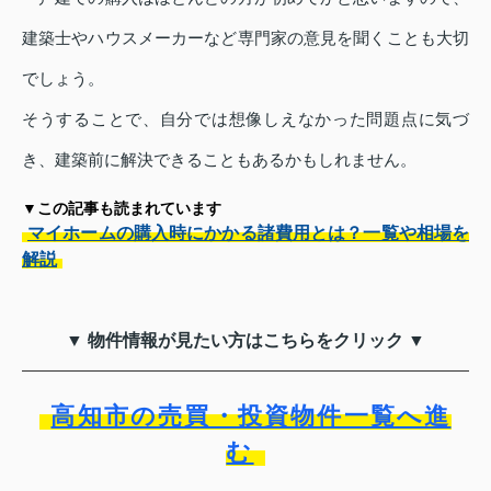
建築士やハウスメーカーなど専門家の意見を聞くことも大切
でしょう。
そうすることで、自分では想像しえなかった問題点に気づ
き、建築前に解決できることもあるかもしれません。
▼この記事も読まれています
マイホームの購入時にかかる諸費用とは？一覧や相場を
解説
▼ 物件情報が見たい方はこちらをクリック ▼
高知市の売買・投資物件一覧へ進
む