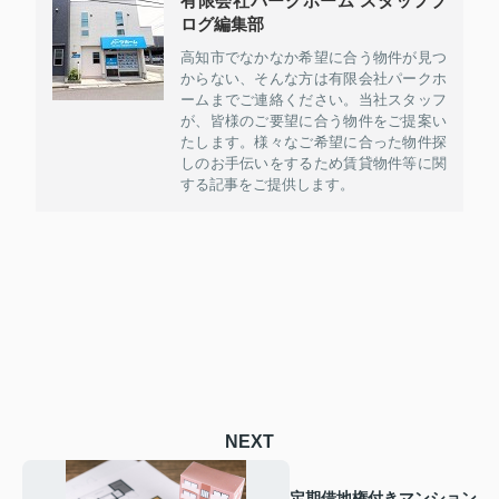
有限会社パークホーム スタッフブ
ログ編集部
高知市でなかなか希望に合う物件が見つ
からない、そんな方は有限会社パークホ
ームまでご連絡ください。当社スタッフ
が、皆様のご要望に合う物件をご提案い
たします。様々なご希望に合った物件探
しのお手伝いをするため賃貸物件等に関
する記事をご提供します。
NEXT
定期借地権付きマンション