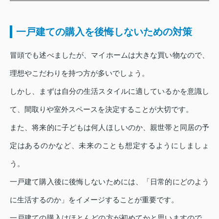
一戸建ての購入を後悔しないための対策
冒頭でも述べましたが、マイホームは大きな買い物なので、
理想やこだわりを持つ方が多いでしょう。
しかし、まずは自分の生活スタイルに適しているかを意識し
て、間取りや室外スペースを決定することが大切です。
また、将来的に子どもは何人ほしいのか、親世帯と同居の予
定はあるのかなど、未来のことも想定するようにしましょ
う。
一戸建て購入後に後悔しないためには、「日常的にどのよう
に生活するのか」をイメージすることが重要です。
一戸建ての購入はほとんどの方が初めてかと思いますので、