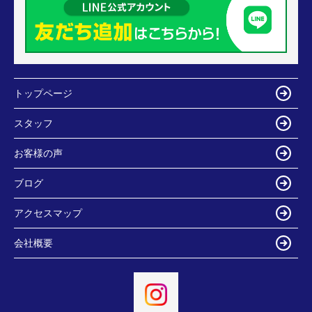
トップページ
スタッフ
お客様の声
ブログ
アクセスマップ
会社概要