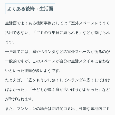
よくある後悔：生活面
生活面でよくある後悔事例としては「室外スペースをうまく
活用できない」「ゴミの収集日に縛られる」などが挙げられ
ます。
一戸建てには、庭やベランダなどの室外スペースがあるのが
一般的ですが、このスペースが自分の生活スタイルに合わな
いといった後悔が多いようです。
たとえば、「庭をもう少し狭くしてベランダを広くしておけ
ばよかった」「子どもが遊ぶ庭が広いほうがよかった」など
が挙げられます。
また、マンションの場合は24時間ゴミ出し可能な敷地内ゴミ