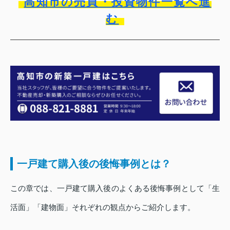
高知市の売買・投資物件一覧へ進
む
一戸建て購入後の後悔事例とは？
この章では、一戸建て購入後のよくある後悔事例として「生
活面」「建物面」それぞれの観点からご紹介します。