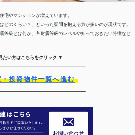
住宅やマンションが増えています。
はどのくらい？」といった疑問を抱える方が多いのが現状です。
震等級とは何か、各耐震等級のレベルや知っておきたい特徴など
見たい方はこちらをクリック ▼
買・投資物件一覧へ進む