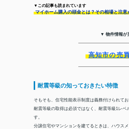
▼この記事も読まれています
マイホーム購入の頭金とは？その相場と注意
▼ 物件情報が
高知市の売
耐震等級の知っておきたい特徴
そもそも、住宅性能表示制度は義務付けられてお
耐震等級の取得は必須ではなく、耐震等級1レベ
す。
分譲住宅やマンションを建てるときは、ハウスメ