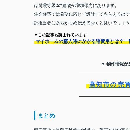
は耐震等級3の建物が増加傾向にあります。
注文住宅では希望に応じて設計してもらえるので
計担当者にあらかじめ伝えておくと良いでしょう
▼この記事も読まれています
マイホームの購入時にかかる諸費用とは？一
▼ 物件情報が
高知市の売
まとめ
耐震等級とは耐震性能の指標で、耐震性能の高さ