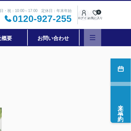
日・祝：10:00～17:00 定休日：年末年始
0
0120-927-255
ログイン
お気に入り
社概要
お問い合わせ
来店予約