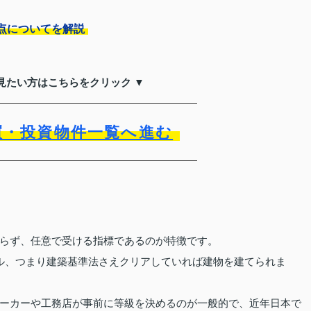
点についてを解説
見たい方はこちらをクリック ▼
買・投資物件一覧へ進む
らず、任意で受ける指標であるのが特徴です。
ル、つまり建築基準法さえクリアしていれば建物を建てられま
ーカーや工務店が事前に等級を決めるのが一般的で、近年日本で