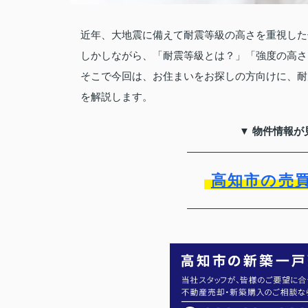
近年、大地震に備えて耐震等級の高さを重視した
しかしながら、「耐震等級とは？」「強度の高さ
そこで今回は、お住まいをお探しの方向けに、耐
を解説します。
▼ 物件情報が
高知市の売