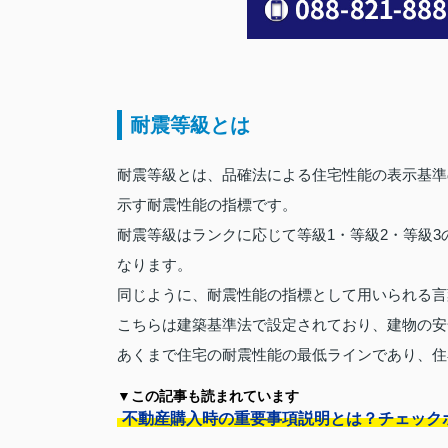
耐震等級とは
耐震等級とは、品確法による住宅性能の表示基準
示す耐震性能の指標です。
耐震等級はランクに応じて等級1・等級2・等級
なります。
同じように、耐震性能の指標として用いられる言
こちらは建築基準法で設定されており、建物の安
あくまで住宅の耐震性能の最低ラインであり、住
▼この記事も読まれています
不動産購入時の重要事項説明とは？チェック