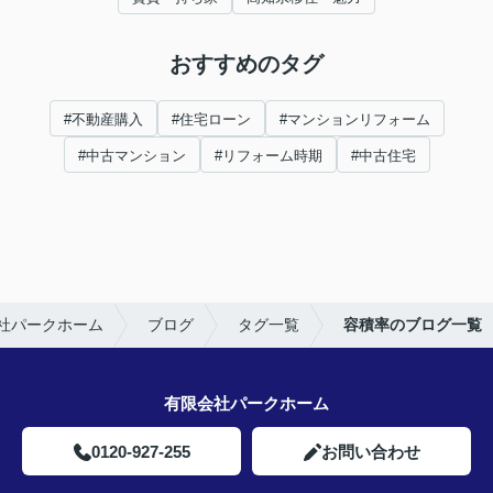
おすすめのタグ
#不動産購入
#住宅ローン
#マンションリフォーム
#中古マンション
#リフォーム時期
#中古住宅
社パークホーム
ブログ
タグ一覧
容積率のブログ一覧
有限会社パークホーム
0120-927-255
お問い合わせ