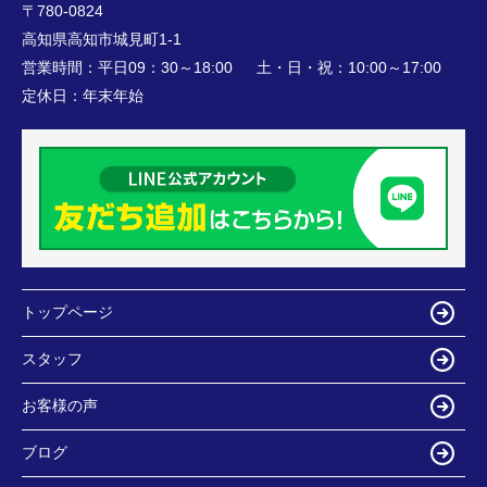
〒780-0824
高知県高知市城見町1-1
営業時間：
平日09：30～18:00 土・日・祝：10:00～17:00
定休日：
年末年始
トップページ
スタッフ
お客様の声
ブログ