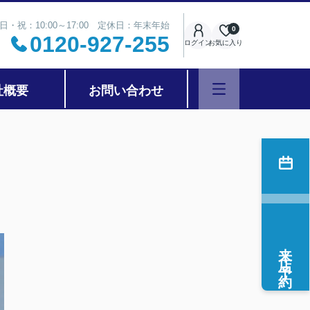
日・祝：10:00～17:00 定休日：年末年始
0
0120-927-255
ログイン
お気に入り
社概要
お問い合わせ
来店予約