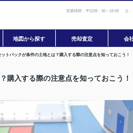
営業時間：平日09：30～18:00 土・
地図から探す
売却査定
会
セットバックが条件の土地とは？購入する際の注意点を知っておこう！
？購入する際の注意点を知っておこう！