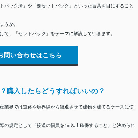
トバック済」や「要セットバック」といった言葉を目にすること
ょうか。
けて、「セットバック」をテーマに解説していきます。
お問い合わせはこちら
は？購入したらどうすればいいの？
産業界では道路や境界線から後退させて建物を建てるケースに使
際の規定として「接道の幅員を4m以上確保すること」と決められ