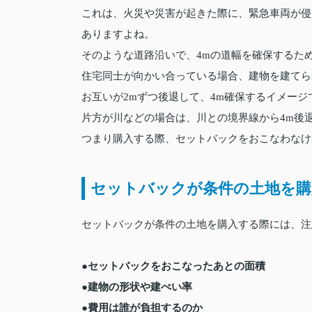
これは、火災や災害が起きた際に、緊急車両が侵
ありますよね。
そのような道路沿いで、4mの道幅を確保するた
住宅同士が向かい合っている場合、建物を建てら
お互いが2mずつ後退して、4m確保するイメージ
片方が川などの場合は、川との境界線から4m後
つまり購入する際、セットバックをおこなわなけ
セットバックが条件の土地を購
セットバックが条件の土地を購入する際には、注
●セットバックをおこなったあとの面積
●建物の形状や建ぺい率
●費用は誰が負担するのか