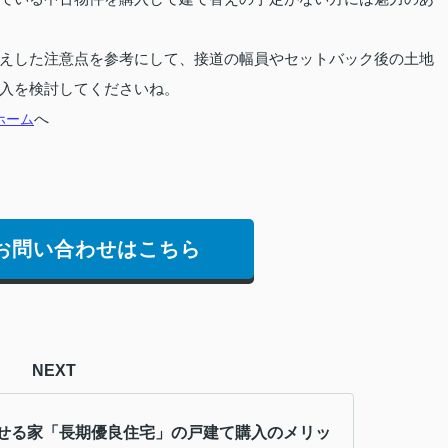
えした注意点を参考にして、接道の幅員やセットバック後の土地
入を検討してくださいね。
ホーム
へ
お問い合わせはこちら
NEXT
せる家「長期優良住宅」の戸建て購入のメリッ