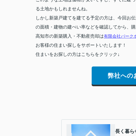
る土地かもしれませんね。
しかし新築戸建てを建てる予定の方は、今回お伝
の面積・建物の建ぺい率などを確認してから、購
高知市の新築購入・不動産売却は
有限会社パーク
お客様の住まい探しをサポートいたします！
住まいをお探しの方はこちらをクリック↓
弊社への
長く暮ら