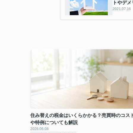
トやデメ
2021.07.16
住み替えの税金はいくらかかる？売買時のコス
や特例についても解説
2026.06.08