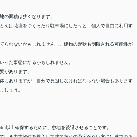
地の面積は狭くなります。
とえば花壇をつくったり駐車場にしたりと、個人で自由に利用す
てられないかもしれませんし、建物の形状も制限される可能性が
いった事態になるかもしれません。
要があります。
体もありますが、自分で負担しなければならない場合もあります
ましょう。
4m以上確保するために、敷地を後退させることです。
ている中古物件を購入して建て替えの予定がない方には魅力のあ