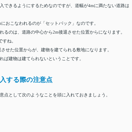
入できるようにするためなのですが、道幅が4mに満たない道路は
めにおこなわれるのが「セットバック」なのです。
れるのは、道路の中心から2m後退させた位置からになります。
ですね。
退させた位置からが、建物を建てられる敷地になります。
れば建物は建てられないということです。
入する際の注意点
意点として次のようなことを頭に入れておきましょう。