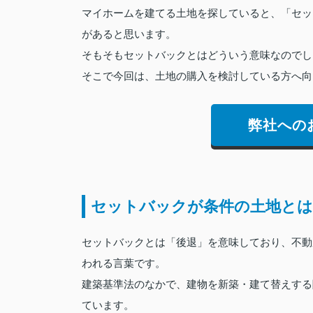
マイホームを建てる土地を探していると、「セッ
があると思います。
そもそもセットバックとはどういう意味なのでし
そこで今回は、土地の購入を検討している方へ向
弊社への
セットバックが条件の土地と
セットバックとは「後退」を意味しており、不動
われる言葉です。
建築基準法のなかで、建物を新築・建て替えする
ています。