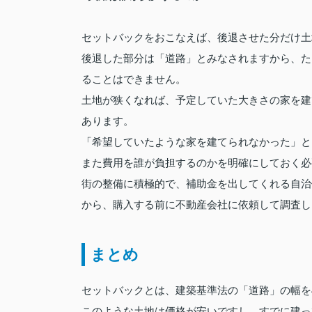
セットバックをおこなえば、後退させた分だけ土
後退した部分は「道路」とみなされますから、た
ることはできません。
土地が狭くなれば、予定していた大きさの家を建
あります。
「希望していたような家を建てられなかった」と
また費用を誰が負担するのかを明確にしておく必
街の整備に積極的で、補助金を出してくれる自治
から、購入する前に不動産会社に依頼して調査し
まとめ
セットバックとは、建築基準法の「道路」の幅を
このような土地は価格が安いですし、すでに建っ