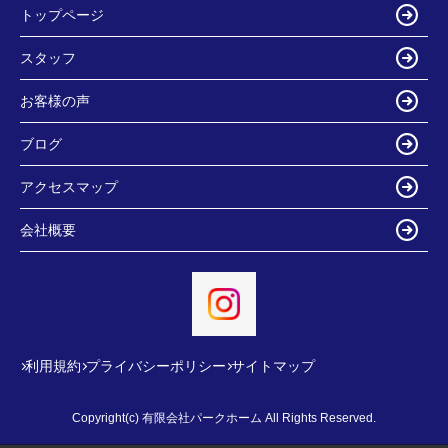
トップページ
スタッフ
お客様の声
ブログ
アクセスマップ
会社概要
利用規約
プライバシーポリシー
サイトマップ
Copyright(c) 有限会社パークホーム All Rights Reserved.