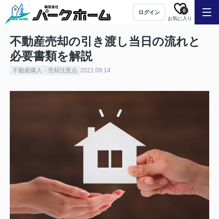
0
ログイン
お気に入り
不動産売却の引き渡し当日の流れと
必要書類を解説
不動産購入・売却注意点
2021.09.14