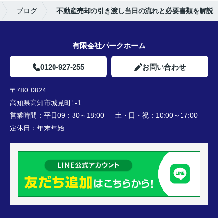
ブログ
不動産売却の引き渡し当日の流れと必要書類を解説
有限会社パークホーム
0120-927-255
お問い合わせ
〒780-0824
高知県高知市城見町1-1
営業時間：
平日09：30～18:00 土・日・祝：10:00～17:00
定休日：
年末年始