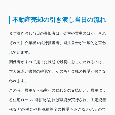
不動産売却の引き渡し当日の流れ
まず引き渡し当日の参加者は、売主や買主のほか、それ
ぞれの仲介業者や銀行担当者、司法書士が一般的と言わ
れています。
関係者がすべて揃った状態で最初におこなわれるのは、
本人確認と書類の確認で、そのあと金銭の授受がおこな
われます。
この時、買主から売主への残代金の支払いと、買主によ
る住宅ローンの利用があれば融資が実行され、固定資産
税などの税金や各種精算金の授受もおこなわれるので