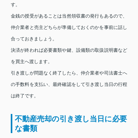
す。
金銭の授受があることは当然領収書の発行もあるので、
仲介業者と売主どちらが準備しておくのかを事前に話し
合っておきましょう。
決済が終われば必要書類や鍵、設備類の取扱説明書など
を買主へ渡します。
引き渡しが問題なく終了したら、仲介業者や司法書士へ
の手数料を支払い、最終確認をして引き渡し当日の行程
は終了です。
不動産売却の引き渡し当日に必要
な書類