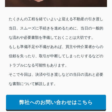
たくさんの工程を経ていよいよ迎える不動産の引き渡し
当日、スムーズに手続きを進めるために、当日の一般的
な流れや必要書類を準備しておくことは大切です。
もしも準備不足や不備があれば、買主や仲介業者からの
信頼を失ったり、取引が中断してしまったりするなどの
トラブルになる可能性もあります。
そこで今回は、決済や引き渡しなどの当日の流れと必要
な書類について解説します。
弊社へのお問い合わせはこちら