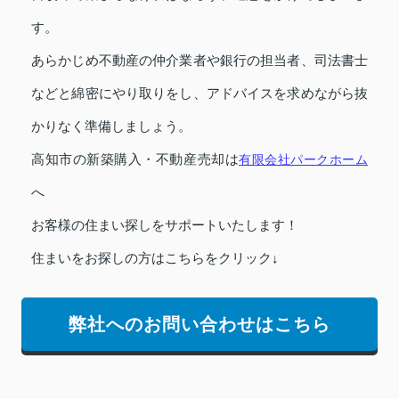
す。
あらかじめ不動産の仲介業者や銀行の担当者、司法書士
などと綿密にやり取りをし、アドバイスを求めながら抜
かりなく準備しましょう。
高知市の新築購入・不動産売却は
有限会社パークホーム
へ
お客様の住まい探しをサポートいたします！
住まいをお探しの方はこちらをクリック↓
弊社へのお問い合わせはこちら