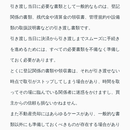
引き渡し当日に必要な書類として一般的なものは、登記
関係の書類、残代金や清算金の領収書、管理規約や設備
類の取扱説明書などの引き渡し書類です。
引き渡し当日に決済から引き渡しまでスムーズに手続き
を進めるためには、すべての必要書類を不備なく準備し
ておく必要があります。
とくに登記関係の書類や領収書は、それが引き渡せない
時点で取引がストップしてしまう場合があり、時間を取
ってその場に臨んでいる関係者に迷惑をかけますし、買
主からの信頼も損ないかねません。
また不動産売却にはあらゆるケースがあり、一般的な書
類以外にも準備しておくべきものが存在する場合があり