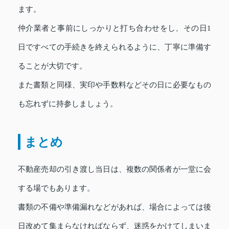
ます。
仲介業者と事前にしっかりと打ち合わせをし、その日1
日ですべての手続きを終えられるように、丁寧に準備す
ることが大切です。
また書類と同様、実印や手数料などその日に必要なもの
も忘れずに持参しましょう。
まとめ
不動産売却の引き渡し当日は、複数の関係者が一堂に会
する場でもあります。
書類の不備や準備漏れなどがあれば、場合によっては後
日改めて集まらなければならず、迷惑をかけてしまいま