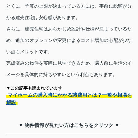
とくに、予算の上限が決まっている方には、事前に総額が分
かる建売住宅は安心感があります。
さらに、建売住宅はあらかじめ設計や仕様が決まっているた
め、追加のオプションや変更によるコスト増加の心配が少な
い点もメリットです。
完成済みの物件を実際に見学できるため、購入前に生活のイ
メージを具体的に持ちやすいという利点もあります。
▼この記事も読まれています
マイホームの購入時にかかる諸費用とは？一覧や相場を
解説
▼ 物件情報が見たい方はこちらをクリック ▼