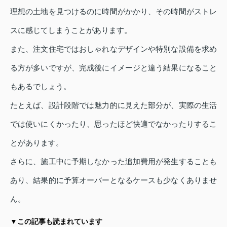
理想の土地を見つけるのに時間がかかり、その時間がストレ
スに感じてしまうことがあります。
また、注文住宅ではおしゃれなデザインや特別な設備を求め
る方が多いですが、完成後にイメージと違う結果になること
もあるでしょう。
たとえば、設計段階では魅力的に見えた部分が、実際の生活
では使いにくかったり、思ったほど快適でなかったりするこ
とがあります。
さらに、施工中に予期しなかった追加費用が発生することも
あり、結果的に予算オーバーとなるケースも少なくありませ
ん。
▼この記事も読まれています