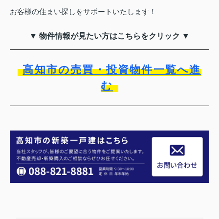
お客様の住まい探しをサポートいたします！
▼ 物件情報が見たい方はこちらをクリック ▼
高知市の売買・投資物件一覧へ進
む