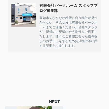
有限会社パークホーム スタッフブ
ログ編集部
高知市でなかなか希望に合う物件が見つ
からない、そんな方は有限会社パークホ
ームまでご連絡ください。当社スタッフ
が、皆様のご要望に合う物件をご提案い
たします。様々なご希望に合った物件探
しのお手伝いをするため賃貸物件等に関
する記事をご提供します。
NEXT