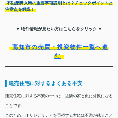
不動産購入時の重要事項説明とは？チェックポイントと
注意点を解説！
▼ 物件情報が見たい方はこちらをクリック ▼
高知市の売買・投資物件一覧へ進
む
建売住宅に対するよくある不安
建売住宅に対する不安の一つは、近隣の家と似た外観になる
ことです。
このため、オリジナリティを重視する方には不満が残ること