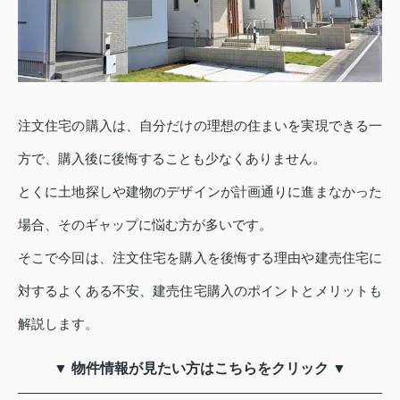
注文住宅の購入は、自分だけの理想の住まいを実現できる一
方で、購入後に後悔することも少なくありません。
とくに土地探しや建物のデザインが計画通りに進まなかった
場合、そのギャップに悩む方が多いです。
そこで今回は、注文住宅を購入を後悔する理由や建売住宅に
対するよくある不安、建売住宅購入のポイントとメリットも
解説します。
▼ 物件情報が見たい方はこちらをクリック ▼