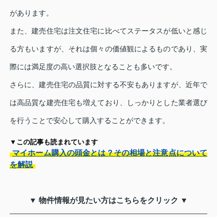
があります。
また、建売住宅は注文住宅に比べてステータスが低いと感じ
る方もいますが、それは個々の価値観によるものであり、実
際には満足度の高い選択肢となることも多いです。
さらに、建売住宅の品質に対する不安もありますが、近年で
は高品質な建売住宅も増えており、しっかりとした業者選び
を行うことで安心して購入することができます。
▼この記事も読まれています
マイホーム購入の頭金とは？その相場と注意点について
を解説
▼ 物件情報が見たい方はこちらをクリック ▼