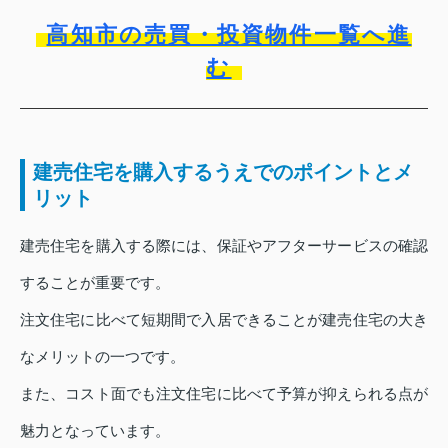
高知市の売買・投資物件一覧へ進
む
建売住宅を購入するうえでのポイントとメ
リット
建売住宅を購入する際には、保証やアフターサービスの確認
することが重要です。
注文住宅に比べて短期間で入居できることが建売住宅の大き
なメリットの一つです。
また、コスト面でも注文住宅に比べて予算が抑えられる点が
魅力となっています。