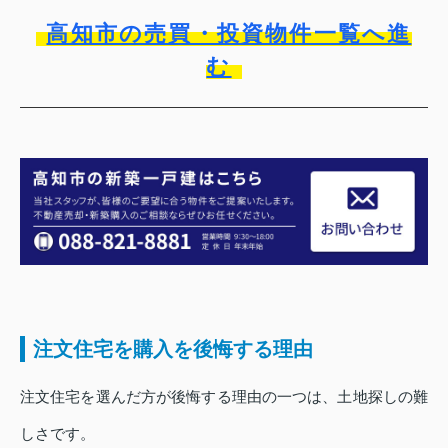
高知市の売買・投資物件一覧へ進
む
注文住宅を購入を後悔する理由
注文住宅を選んだ方が後悔する理由の一つは、土地探しの難
しさです。