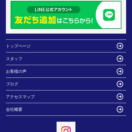
トップページ
スタッフ
お客様の声
ブログ
アクセスマップ
会社概要