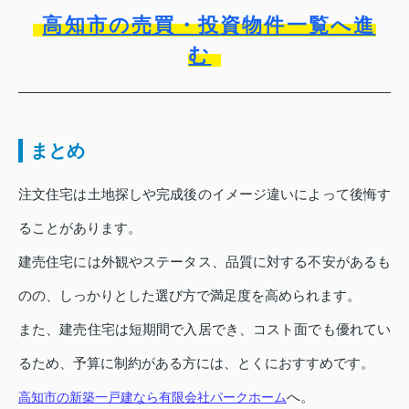
高知市の売買・投資物件一覧へ進
む
まとめ
注文住宅は土地探しや完成後のイメージ違いによって後悔す
ることがあります。
建売住宅には外観やステータス、品質に対する不安があるも
のの、しっかりとした選び方で満足度を高められます。
また、建売住宅は短期間で入居でき、コスト面でも優れてい
るため、予算に制約がある方には、とくにおすすめです。
へ。
高知市の新築一戸建なら有限会社パークホーム