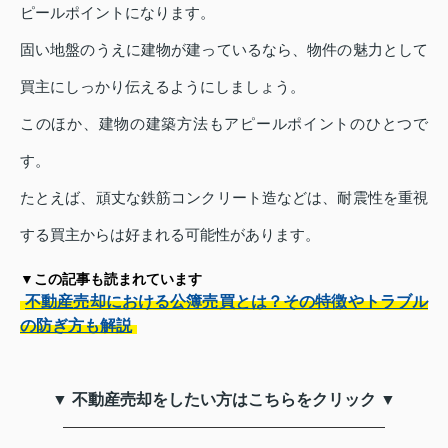
ピールポイントになります。
固い地盤のうえに建物が建っているなら、物件の魅力として
買主にしっかり伝えるようにしましょう。
このほか、建物の建築方法もアピールポイントのひとつで
す。
たとえば、頑丈な鉄筋コンクリート造などは、耐震性を重視
する買主からは好まれる可能性があります。
▼この記事も読まれています
不動産売却における公簿売買とは？その特徴やトラブル
の防ぎ方も解説
▼ 不動産売却をしたい方はこちらをクリック ▼