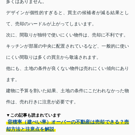
多くはありません。
デザインが個性的すぎると、買主の候補者が減る結果とし
て、売却のハードルが上がってしまいます。
次に、間取りが独特で使いにくい物件は、売却に不利です。
キッチンが部屋の中央に配置されているなど、一般的に使い
にくい間取りは多くの買主から敬遠されます。
他にも、土地の条件が良くない物件は売れにくい傾向にあり
ます。
建物に予算を割いた結果、土地の条件にこだわれなかった物
件は、売れ行きに注意が必要です。
▼この記事も読まれています
容積率（建ぺい率）オーバーの不動産は売却できる？売
却方法と注意点を解説