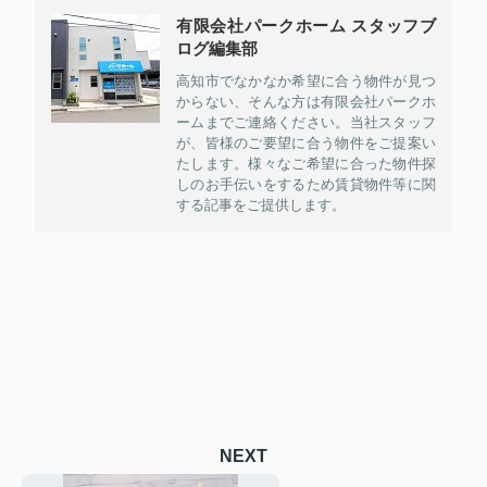
有限会社パークホーム スタッフブ
ログ編集部
高知市でなかなか希望に合う物件が見つ
からない、そんな方は有限会社パークホ
ームまでご連絡ください。当社スタッフ
が、皆様のご要望に合う物件をご提案い
たします。様々なご希望に合った物件探
しのお手伝いをするため賃貸物件等に関
する記事をご提供します。
NEXT