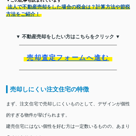
法人で不動産売却をした場合の税金は？計算方法や節税
方法をご紹介！
▼ 不動産売却をしたい方はこちらをクリック ▼
売却査定フォームへ進む
売却しにくい注文住宅の特徴
まず、注文住宅で売却しにくいものとして、デザインが個性
的すぎる物件が挙げられます。
建売住宅にはない個性を好む方は一定数いるものの、あまり