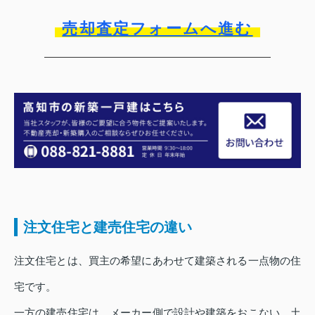
売却査定フォームへ進む
注文住宅と建売住宅の違い
注文住宅とは、買主の希望にあわせて建築される一点物の住
宅です。
一方の建売住宅は、メーカー側で設計や建築をおこない、土