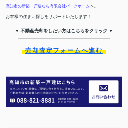
へ。
高知市の新築一戸建なら有限会社パークホーム
お客様の住まい探しをサポートいたします！
▼ 不動産売却をしたい方はこちらをクリック ▼
売却査定フォームへ進む