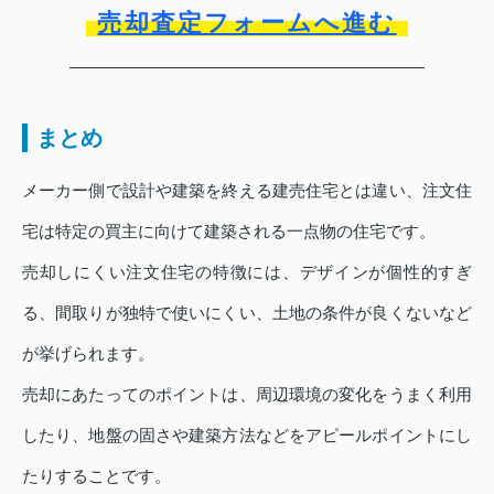
売却査定フォームへ進む
まとめ
メーカー側で設計や建築を終える建売住宅とは違い、注文住
宅は特定の買主に向けて建築される一点物の住宅です。
売却しにくい注文住宅の特徴には、デザインが個性的すぎ
る、間取りが独特で使いにくい、土地の条件が良くないなど
が挙げられます。
売却にあたってのポイントは、周辺環境の変化をうまく利用
したり、地盤の固さや建築方法などをアピールポイントにし
たりすることです。