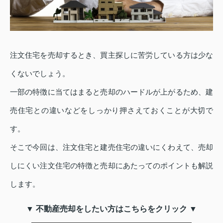
注文住宅を売却するとき、買主探しに苦労している方は少な
くないでしょう。
一部の特徴に当てはまると売却のハードルが上がるため、建
売住宅との違いなどをしっかり押さえておくことが大切で
す。
そこで今回は、注文住宅と建売住宅の違いにくわえて、売却
しにくい注文住宅の特徴と売却にあたってのポイントも解説
します。
▼ 不動産売却をしたい方はこちらをクリック ▼