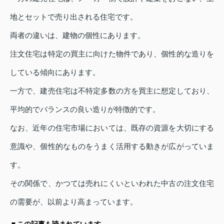
地とセットで売り出される住宅です。
両者の違いは、建物の個性にあります。
注文住宅は特定の買主に向けた物件であり、個性的な造りを
している傾向にあります。
一方で、建売住宅は不特定多数の方を買主に想定しており、
平均的でバランスの良い造りが特徴的です。
なお、近年の住宅市場においては、既存の資源を大切にする
意識や、個性的なものをうまく活用する動きが広がっていま
す。
その関係で、かつては売れにくいといわれた中古の注文住宅
の需要が、以前より高まっています。
▼この記事も読まれています