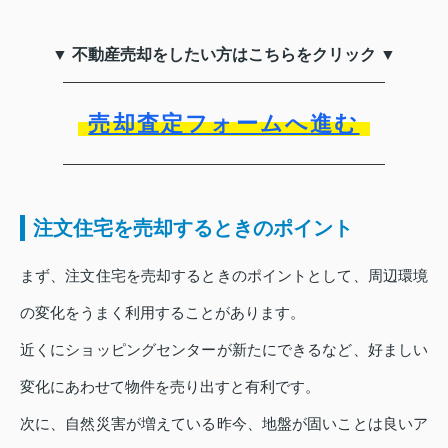
▼ 不動産売却をしたい方はこちらをクリック ▼
売却査定フォームへ進む
注文住宅を売却するときのポイント
まず、注文住宅を売却するときのポイントとして、周辺環境
の変化をうまく利用することがあります。
近くにショッピングセンターが新たにできるなど、好ましい
変化にあわせて物件を売り出すと有利です。
次に、自然災害が増えている昨今、地盤が固いことは良いア