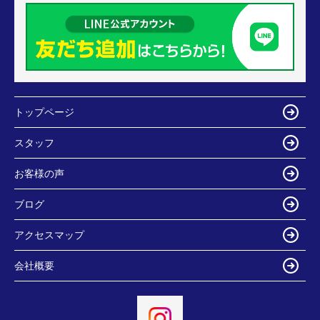
トップページ
スタッフ
お客様の声
ブログ
アクセスマップ
会社概要