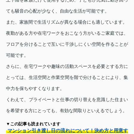
ても騒音の心配が少なく、自由な生活が可能です。
また、家族間で生活リズムが異なる場合にも適しています。
夜勤がある方や在宅ワークをおこなう方がいるご家庭では、
フロアを分けることで互いに干渉しにくい空間を作ることが
可能です。
さらに、在宅ワークや趣味の活動スペースを必要とする方に
とっては、生活空間と作業空間を階で分けることにより、集
中力を保ちやすくなります。
くわえて、プライベートと仕事の切り替えを意識した住まい
を希望する方にとっても、有効な間取りといえるでしょう。
▼この記事も読まれています
マンション引き渡し日の流れについて！決め方と用意す