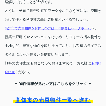
理解しておくことが大切です。
とくに、子育て世帯や在宅ワークをおこなう方には、空間を
分けて使える利便性の高い選択肢といえるでしょう。
へ。
高知市で売買物件をお探しの方は、有限会社パークホーム
新築一戸建てやマンションをはじめ、リフォーム済み物件や
土地など、豊富な物件を取り扱っており、お客様のライフス
タイルに合った住まいを提案いたします。
無料の売却査定もおこなっておりますので、お気軽に
お問い
ください。
合わせ
▼ 物件情報が見たい方はこちらをクリック ▼
高知市の売買物件一覧へ進む