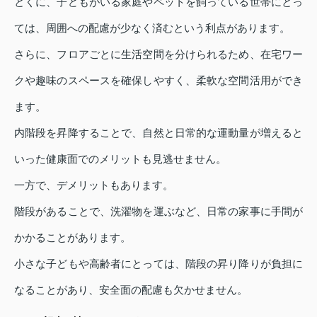
とくに、子どもがいる家庭やペットを飼っている世帯にとっ
ては、周囲への配慮が少なく済むという利点があります。
さらに、フロアごとに生活空間を分けられるため、在宅ワー
クや趣味のスペースを確保しやすく、柔軟な空間活用ができ
ます。
内階段を昇降することで、自然と日常的な運動量が増えると
いった健康面でのメリットも見逃せません。
一方で、デメリットもあります。
階段があることで、洗濯物を運ぶなど、日常の家事に手間が
かかることがあります。
小さな子どもや高齢者にとっては、階段の昇り降りが負担に
なることがあり、安全面の配慮も欠かせません。