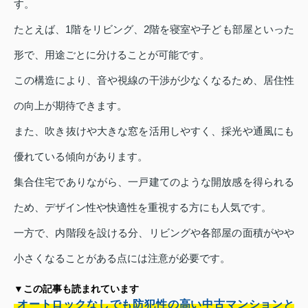
す。
たとえば、1階をリビング、2階を寝室や子ども部屋といった
形で、用途ごとに分けることが可能です。
この構造により、音や視線の干渉が少なくなるため、居住性
の向上が期待できます。
また、吹き抜けや大きな窓を活用しやすく、採光や通風にも
優れている傾向があります。
集合住宅でありながら、一戸建てのような開放感を得られる
ため、デザイン性や快適性を重視する方にも人気です。
一方で、内階段を設ける分、リビングや各部屋の面積がやや
小さくなることがある点には注意が必要です。
▼この記事も読まれています
オートロックなしでも防犯性の高い中古マンションと