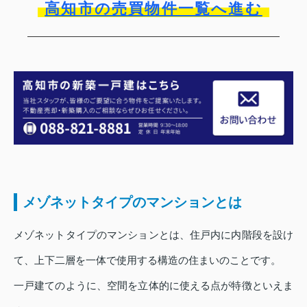
高知市の売買物件一覧へ進む
メゾネットタイプのマンションとは
メゾネットタイプのマンションとは、住戸内に内階段を設け
て、上下二層を一体で使用する構造の住まいのことです。
一戸建てのように、空間を立体的に使える点が特徴といえま