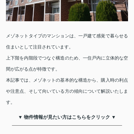
メゾネットタイプのマンションは、一戸建て感覚で暮らせる
住まいとして注目されています。
上下階を内階段でつなぐ構造のため、一住戸内に立体的な空
間が広がる点が特徴です。
本記事では、メゾネットの基本的な構造から、購入時の利点
や注意点、そして向いている方の傾向について解説いたしま
す。
▼ 物件情報が見たい方はこちらをクリック ▼