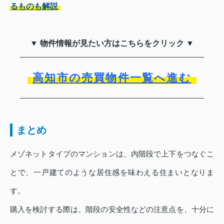
るものも解説
▼ 物件情報が見たい方はこちらをクリック ▼
高知市の売買物件一覧へ進む
まとめ
メゾネットタイプのマンションは、内階段で上下をつなぐこ
とで、一戸建てのような居住感を味わえる住まいとなりま
す。
購入を検討する際は、階段の安全性などの注意点を、十分に