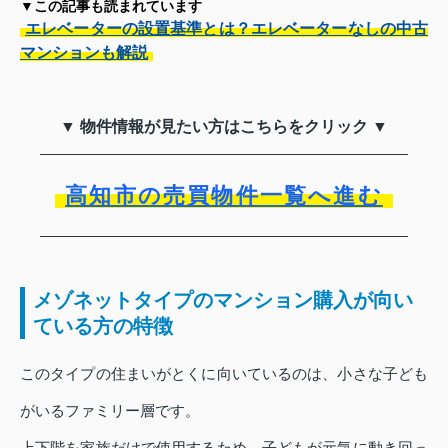
▼この記事も読まれています
エレベーターの設置基準とは？エレベーターなしの中古
マンションも解説
▼ 物件情報が見たい方はこちらをクリック ▼
高知市の売買物件一覧へ進む
メゾネットタイプのマンション購入が向い
ている方の特徴
このタイプの住まいがとくに向いているのは、小さな子ども
がいるファミリー層です。
上下階を家族だけで使用するため、子どもが元気に動き回っ