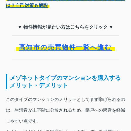
は？自己対策も解説
▼ 物件情報が見たい方はこちらをクリック ▼
高知市の売買物件一覧へ進む
メゾネットタイプのマンションを購入する
メリット・デメリット
このタイプのマンションのメリットとしてまず挙げられるの
は、生活音が上下階に分散されるため、隣戸への騒音を軽減
しやすい点です。