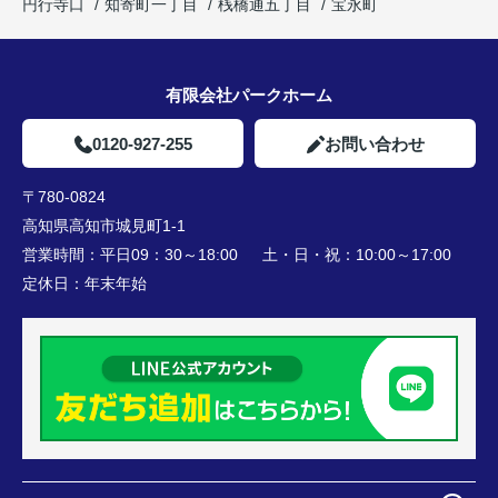
円行寺口
知寄町一丁目
桟橋通五丁目
宝永町
有限会社パークホーム
0120-927-255
お問い合わせ
〒780-0824
高知県高知市城見町1-1
営業時間：
平日09：30～18:00 土・日・祝：10:00～17:00
定休日：
年末年始