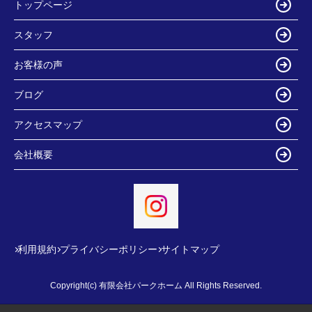
トップページ
スタッフ
お客様の声
ブログ
アクセスマップ
会社概要
利用規約
プライバシーポリシー
サイトマップ
Copyright(c) 有限会社パークホーム All Rights Reserved.